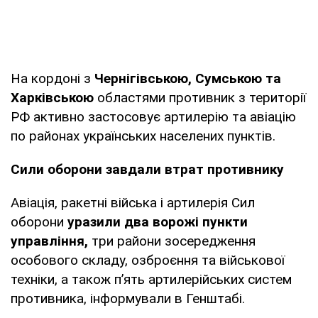
На кордоні з
Чернігівською, Сумською та
Харківською
областями противник з території
РФ активно застосовує артилерію та авіацію
по районах українських населених пунктів.
Сили оборони завдали втрат противнику
Авіація, ракетні війська і артилерія Сил
оборони
уразили два ворожі пункти
управління,
три райони зосередження
особового складу, озброєння та військової
техніки, а також п’ять артилерійських систем
противника, інформували в Генштабі.