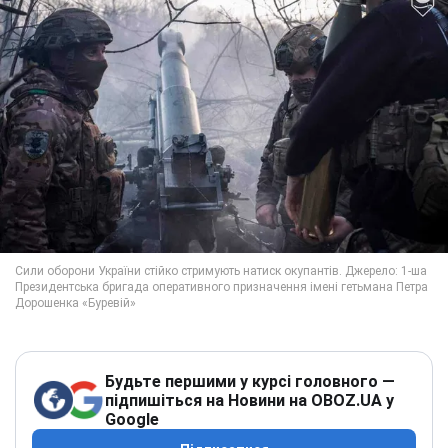
Будьте першими у курсі головного —
підпишіться на Новини на OBOZ.UA у
Google