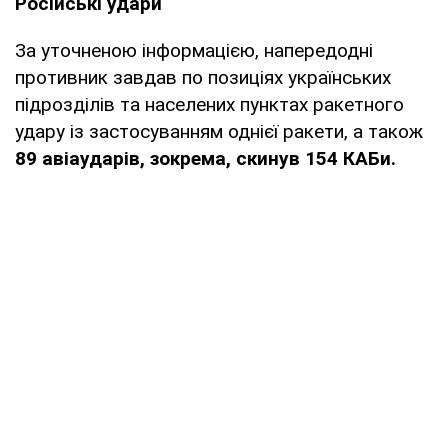
Російські удари
За уточненою інформацією, напередодні
противник завдав по позиціях українських
підрозділів та населених пунктах ракетного
удару із застосуванням однієї ракети, а також
89 авіаударів, зокрема, скинув 154 КАБи.