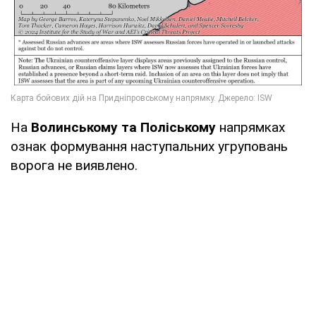
На
Волинському та Поліському
напрямках
ознак формування наступальних угруповань
ворога не виявлено.