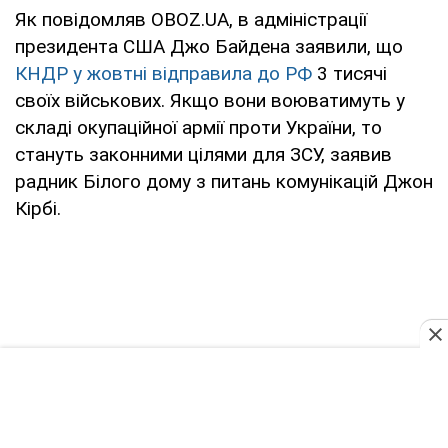
Як повідомляв OBOZ.UA, в адміністрації
президента США Джо Байдена заявили, що
КНДР у жовтні відправила до РФ
3 тисячі
своїх військових. Якщо вони воюватимуть у
складі окупаційної армії проти України, то
стануть законними цілями для ЗСУ, заявив
радник Білого дому з питань комунікацій Джон
Кірбі.