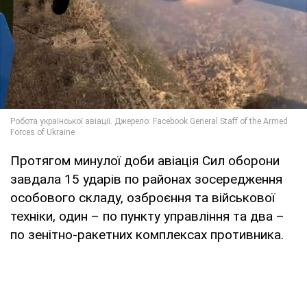
Протягом минулої доби авіація Сил оборони
завдала 15 ударів по районах зосередження
особового складу, озброєння та військової
техніки, один – по пункту управління та два –
по зенітно-ракетних комплексах противника.