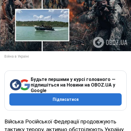
Будьте першими у курсі головного —
підпишіться на Новини на OBOZ.UA у
Google
Підписатися
Війська Російської Федерації продовжують
тактику терору, активно обстрілюють Україну