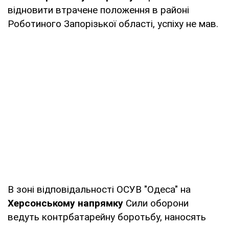
відновити втрачене положення в районі
Роботиного Запорізької області, успіху не мав.
В зоні відповідальності ОСУВ "Одеса" на
Херсонському напрямку
Сили оборони
ведуть контрбатарейну боротьбу, наносять