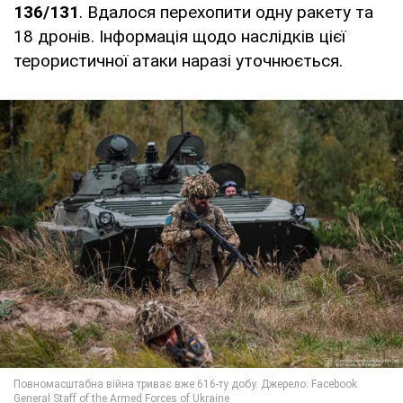
136/131
. Вдалося перехопити одну ракету та
18 дронів. Інформація щодо наслідків цієї
терористичної атаки наразі уточнюється.