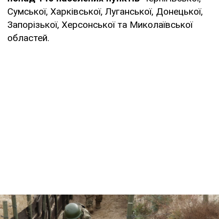
Сумської, Харківської, Луганської, Донецької,
Запорізької, Херсонської та Миколаївської
областей.