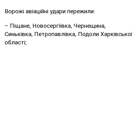
Ворожі авіаційні удари пережили:
– Піщане, Новосергіївка, Чернещина,
Синьківка, Петропавлівка, Подоли Харківської
області;