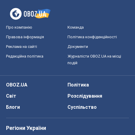
Про компанію
Команда
Правова інформація
Політика конфіденційності
Реклама на сайті
Документи
Редакційна політика
Журналісти OBOZ.UA на місці
подій
OBOZ.UA
Політика
Світ
Розслідування
Блоги
Суспільство
Регіони України