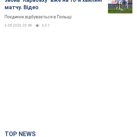
матчу. Відео
Поєдинок відбувається в Польщі
6.08.2026 20:48
6,5 т.
TOP NEWS