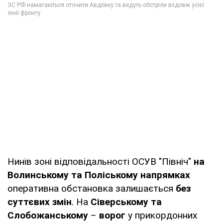
Нинів зоні відповідальності ОСУВ "Північ"
на
Волинському та Поліському напрямках
оперативна обстановка залишається
без
суттєвих змін
. На
Сіверському та
Слобожанському
–
ворог
у прикордонних