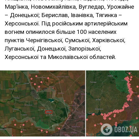
Мар’їнка, Новомихайлівка, Вугледар, Урожайне
– Донецької; Берислав, Іванівка, Тягинка –
Херсонської. Під російським артилерійським
вогнем опинилося більше 100 населених
пунктів Чернігівської, Сумської, Харківської,
Луганської, Донецької, Запорізької,
Херсонської та Миколаївської областей.