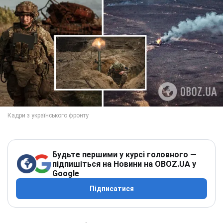
Будьте першими у курсі головного —
підпишіться на Новини на OBOZ.UA у
Google
Підписатися