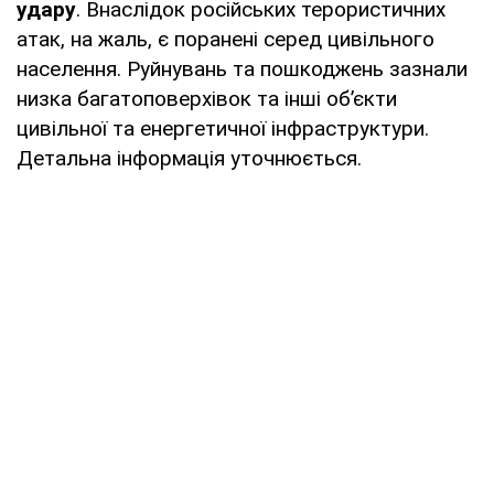
удару
. Внаслідок російських терористичних
атак, на жаль, є поранені серед цивільного
населення. Руйнувань та пошкоджень зазнали
низка багатоповерхівок та інші об’єкти
цивільної та енергетичної інфраструктури.
Детальна інформація уточнюється.