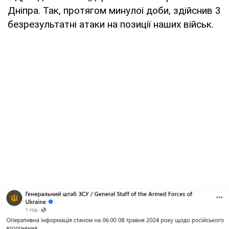
Дніпра. Так, протягом минулої доби, здійснив 3
безрезультатні атаки на позиції наших військ.