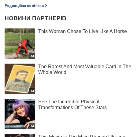
Редакційна політика