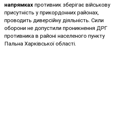
напрямках
противник зберігає військову
присутність у прикордонних районах,
проводить диверсійну діяльність. Сили
оборони не допустили проникнення ДРГ
противника в районі населеного пункту
Пальна Харківської області.