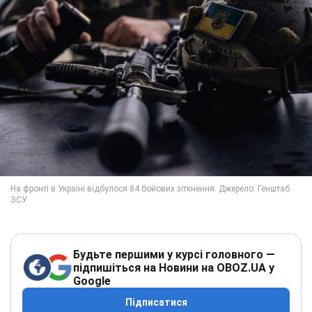
Будьте першими у курсі головного —
підпишіться на Новини на OBOZ.UA у
Google
Підписатися