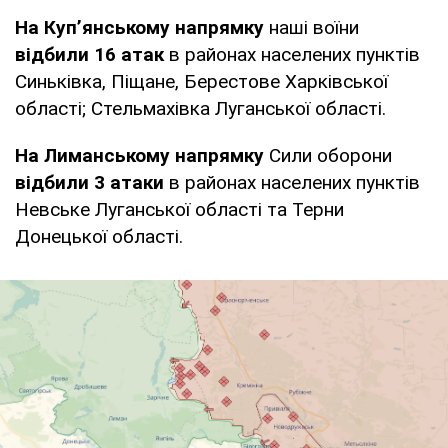
На Куп’янському напрямку
наші воїни
відбили 16 атак
в районах населених пунктів
Синьківка, Піщане, Берестове Харківської
області; Стельмахівка Луганської області.
На Лиманському напрямку
Сили оборони
відбили 3 атаки
в районах населених пунктів
Невське Луганської області та Терни
Донецької області.