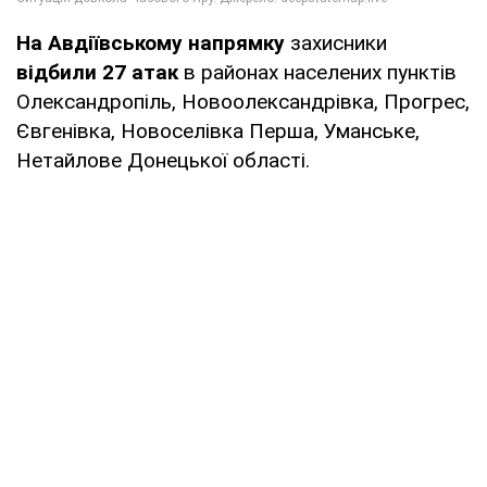
На Авдіївському напрямку
захисники
відбили 27 атак
в районах населених пунктів
Олександропіль, Новоолександрівка, Прогрес,
Євгенівка, Новоселівка Перша, Уманське,
Нетайлове Донецької області.