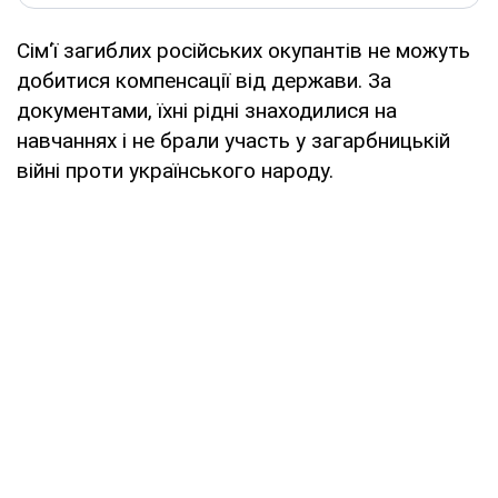
Сім‘ї загиблих російських окупантів не можуть
добитися компенсації від держави. За
документами, їхні рідні знаходилися на
навчаннях і не брали участь у загарбницькій
війні проти українського народу.