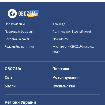
Про компанію
Команда
Правова інформація
Політика конфіденційності
Реклама на сайті
Документи
Редакційна політика
Журналісти OBOZ.UA на місці
подій
OBOZ.UA
Політика
Світ
Розслідування
Блоги
Суспільство
Регіони України