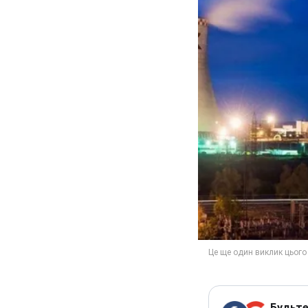
Будьте