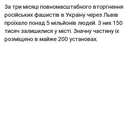
За три місяці повномасштабного вторгнення
російських фашистів в Україну через Львів
проїхало понад 5 мільйонів людей. З них 150
тисяч залишилися у місті. Значну частину їх
розміщено в майже 200 установах.