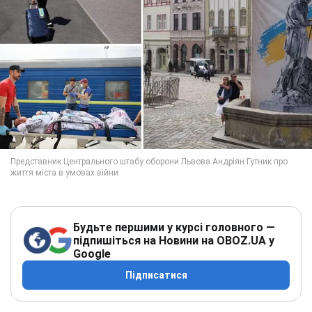
Будьте першими у курсі головного —
підпишіться на Новини на OBOZ.UA у
Google
Підписатися