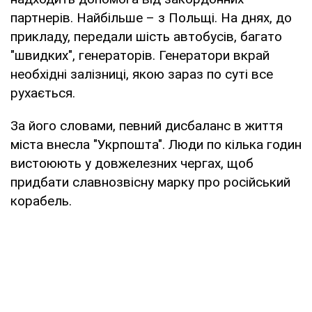
партнерів. Найбільше – з Польщі. На днях, до
прикладу, передали шість автобусів, багато
"швидких", генераторів. Генератори вкрай
необхідні залізниці, якою зараз по суті все
рухається.
За його словами, певний дисбаланс в життя
міста внесла "Укрпошта". Люди по кілька годин
вистоюють у довжелезних чергах, щоб
придбати славнозвісну марку про російський
корабель.