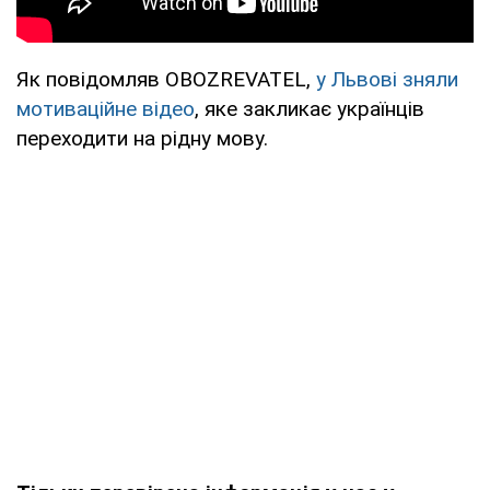
Як повідомляв OBOZREVATEL,
у Львові зняли
мотиваційне відео
, яке закликає українців
переходити на рідну мову.