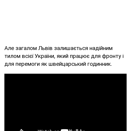
Але загалом Львів залишається надійним
тилом всієї України, який працює для фронту і
для перемоги як швейцарський годинник.