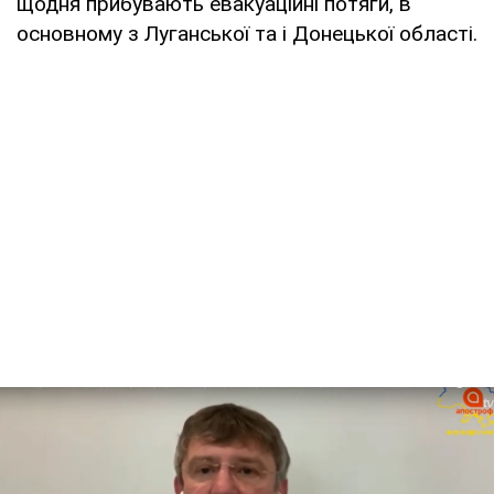
щодня прибувають евакуаційні потяги, в
основному з Луганської та і Донецької області.