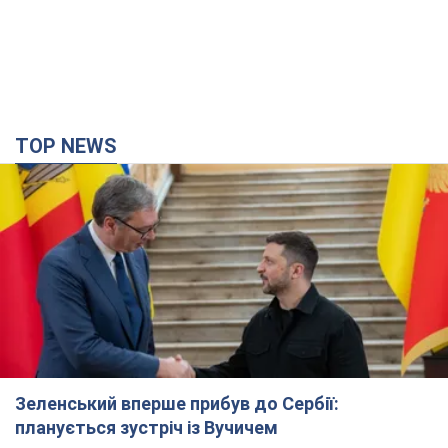
TOP NEWS
Зеленський вперше прибув до Сербії:
планується зустріч із Вучичем