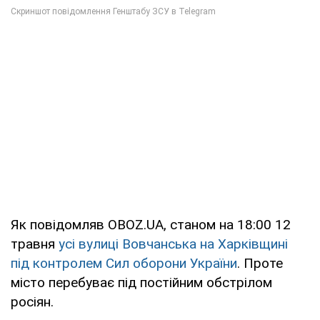
Як повідомляв OBOZ.UA, станом на 18:00 12
травня
усі вулиці Вовчанська на Харківщині
під контролем Сил оборони України
. Проте
місто перебуває під постійним обстрілом
росіян.