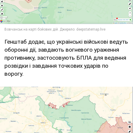
Генштаб додає, що українські військові ведуть
оборонні дії, завдають вогневого ураження
противнику, застосовують БПЛА для ведення
розвідки і завдання точкових ударів по
ворогу.