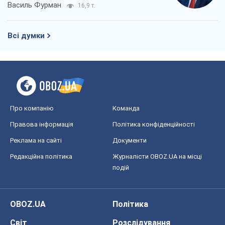
Василь Фурман
16,9 т.
Всі думки
Про компанію
Команда
Правова інформація
Політика конфіденційності
Реклама на сайті
Документи
Редакційна політика
Журналісти OBOZ.UA на місці
подій
OBOZ.UA
Політика
Світ
Розслідування