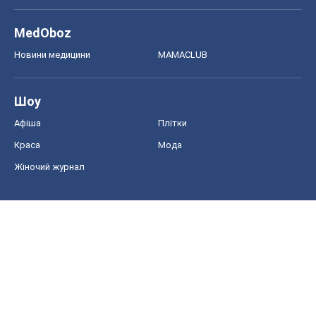
MedOboz
Новини медицини
MAMACLUB
Шоу
Афіша
Плітки
Краса
Мода
Жіночий журнал