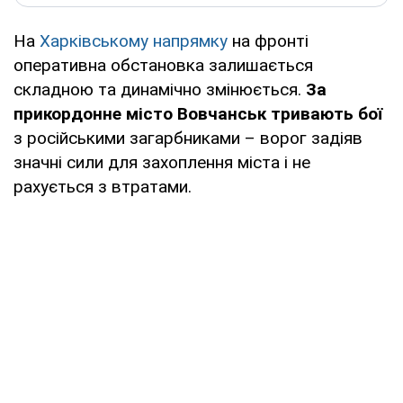
На
Харківському напрямку
на фронті
оперативна обстановка залишається
складною та динамічно змінюється.
За
прикордонне місто Вовчанськ тривають бої
з російськими загарбниками – ворог задіяв
значні сили для захоплення міста і не
рахується з втратами.