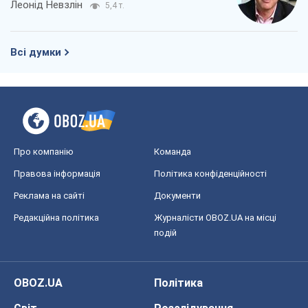
Леонід Невзлін
5,4 т.
Всі думки
Про компанію
Команда
Правова інформація
Політика конфіденційності
Реклама на сайті
Документи
Редакційна політика
Журналісти OBOZ.UA на місці
подій
OBOZ.UA
Політика