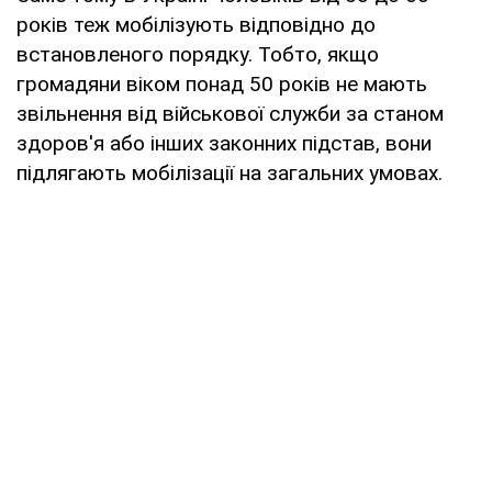
років теж мобілізують відповідно до
встановленого порядку. Тобто, якщо
громадяни віком понад 50 років не мають
звільнення від військової служби за станом
здоров'я або інших законних підстав, вони
підлягають мобілізації на загальних умовах.