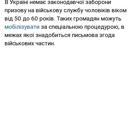
В Україні немає законодавчої заборони
призову на військову службу чоловіків віком
від 50 до 60 років. Таких громадян можуть
мобілізувати
за спеціальною процедурою, в
межах якої знадобиться письмова згода
військових частин.