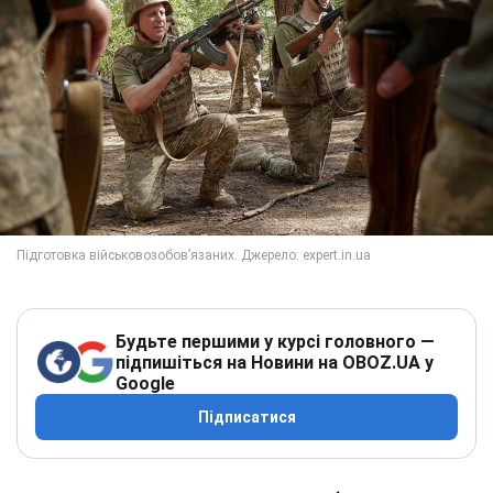
Будьте першими у курсі головного —
підпишіться на Новини на OBOZ.UA у
Google
Підписатися