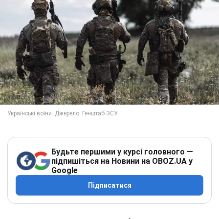
Будьте першими у курсі головного —
підпишіться на Новини на OBOZ.UA у
Google
Підписатися