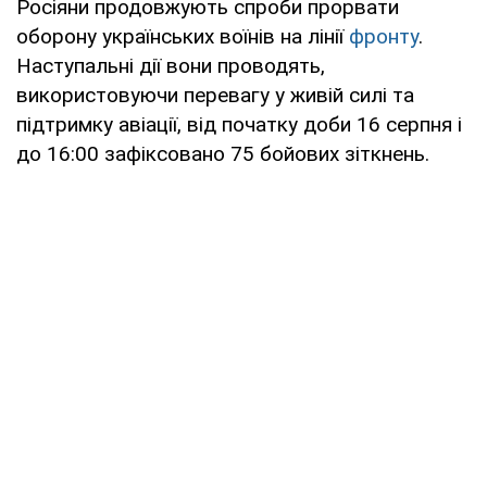
Росіяни продовжують спроби прорвати
оборону українських воїнів на лінії
фронту
.
Наступальні дії вони проводять,
використовуючи перевагу у живій силі та
підтримку авіації, від початку доби 16 серпня і
до 16:00 зафіксовано 75 бойових зіткнень.