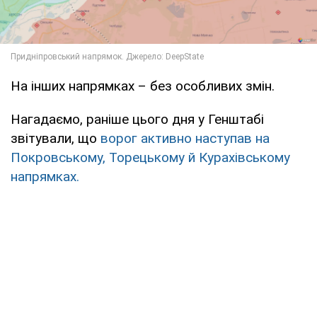
На інших напрямках – без особливих змін.
Нагадаємо, раніше цього дня у Генштабі
звітували, що
ворог активно наступав на
Покровському, Торецькому й Курахівському
напрямках.