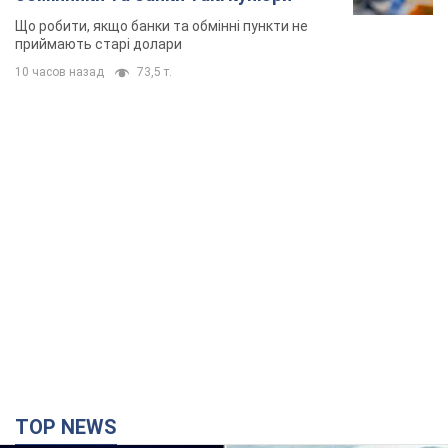
TOP NEWS