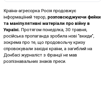
Країна-агресорка Росія продовжує
інформаціїний терор,
розповсюджуючи фейки
та маніпулятивні матеріали про війну в
Україні.
Протягом понеділка, 30 травня,
російська пропаганда зробила нові "вкиди",
зокрема про те, що продовольчу кризу
спровокували західні країни, а загиблий на
Донбасі журналіст з Франції не мав
розпізнавальних знаків преси.