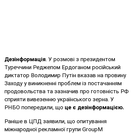
Дезінформація
. У розмові з президентом
Туреччини Реджепом Ердоганом російський
диктатор Володимир Путін вказав на провину
Заходу у виникненні проблем із постачанням
продовольства та зазначив про готовність РФ
сприяти вивезенню українського зерна. У
РНБО попередили, що
це є дезінформацією.
Раніше в ЦПД заявили, що опитування
міжнародної рекламної групи GroupM