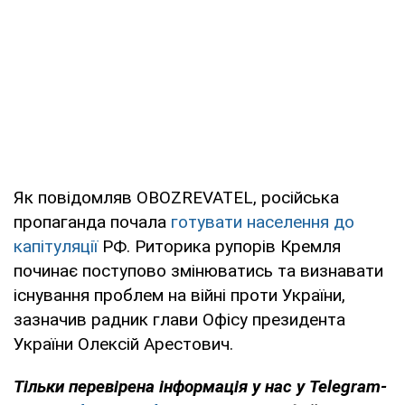
Як повідомляв OBOZREVATEL, російська
пропаганда почала
готувати населення до
капітуляції
РФ. Риторика рупорів Кремля
починає поступово змінюватись та визнавати
існування проблем на війні проти України,
зазначив радник глави Офісу президента
України Олексій Арестович.
Тільки перевірена інформація у нас у Telegram-