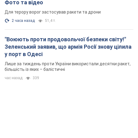
Лише за тиждень проти України використали десятки ракет,
більшість із яких – балістичні
час назад
339