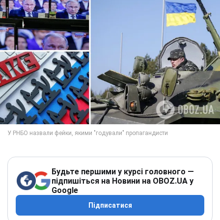
Будьте першими у курсі головного —
підпишіться на Новини на OBOZ.UA у
Google
Підписатися