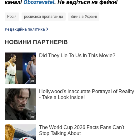
каналі
Obozrevatel
. Не ведіться на фейки!
Росія
російська пропаганда
Війна в Україні
Редакційна політика