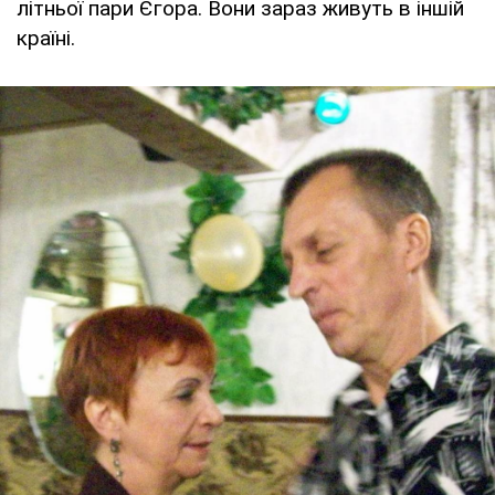
літньої пари Єгора. Вони зараз живуть в іншій
країні.