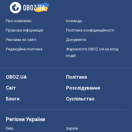
Про компанію
Команда
Правова інформація
Політика конфіденційності
Реклама на сайті
Документи
Редакційна політика
Журналісти OBOZ.UA на місці
подій
OBOZ.UA
Політика
Світ
Розслідування
Блоги
Суспільство
Регіони України
Київ
Харків