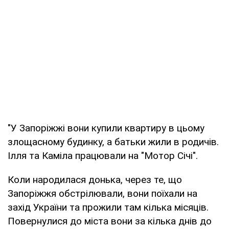
"У Запоріжжі вони купили квартиру в цьому
злощасному будинку, а батьки жили в родичів.
Ілля та Каміла працювали на "Мотор Січі".
Коли народилася донька, через те, що
Запоріжжя обстрілювали, вони поїхали на
захід України та прожили там кілька місяців.
Повернулися до міста вони за кілька днів до