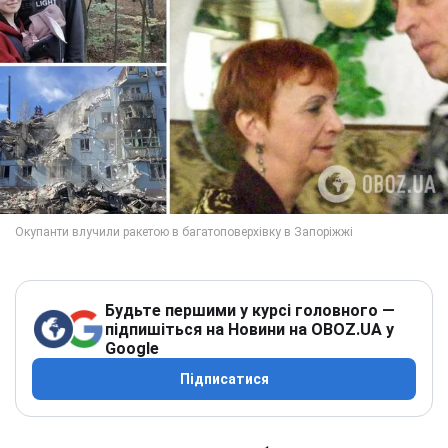
Будьте першими у курсі головного —
підпишіться на Новини на OBOZ.UA у
Google
Підписатися