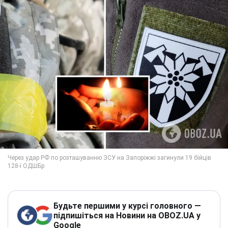
Будьте першими у курсі головного —
підпишіться на Новини на OBOZ.UA у
Google