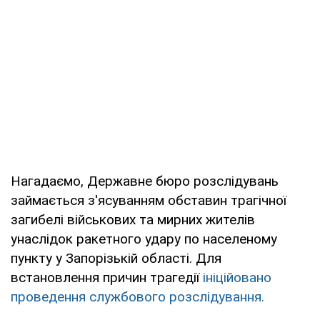
Нагадаємо, Державне бюро розслідувань
займається з'ясуванням обставин трагічної
загибелі військових та мирних жителів
унаслідок ракетного удару по населеному
пункту у Запорізькій області. Для
встановлення причин трагедії
ініційовано
проведення службового розслідування.