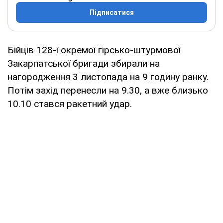
Підписатися
Бійців 128-ї окремої гірсько-штурмової
Закарпатської бригади збирали на
нагородження 3 листопада на 9 годину ранку.
Потім захід перенесли на 9.30, а вже близько
10.10 стався ракетний удар.