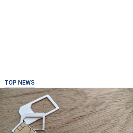
TOP NEWS