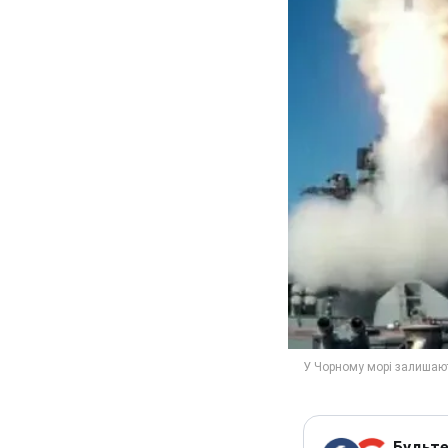
Будьте