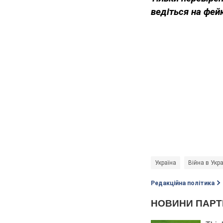
ведіться на фей
Україна
Війна в Укра
Редакційна політика