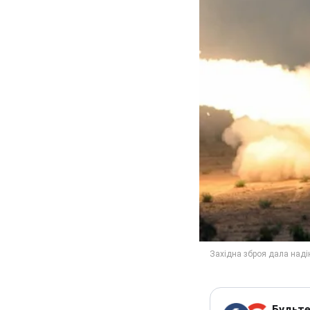
Будьте