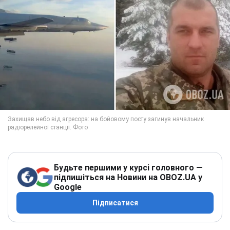
Будьте першими у курсі головного —
підпишіться на Новини на OBOZ.UA у
Google
Підписатися