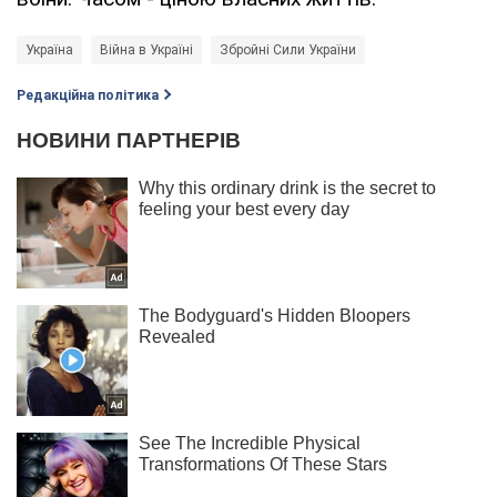
Україна
Війна в Україні
Збройні Сили України
Редакційна політика