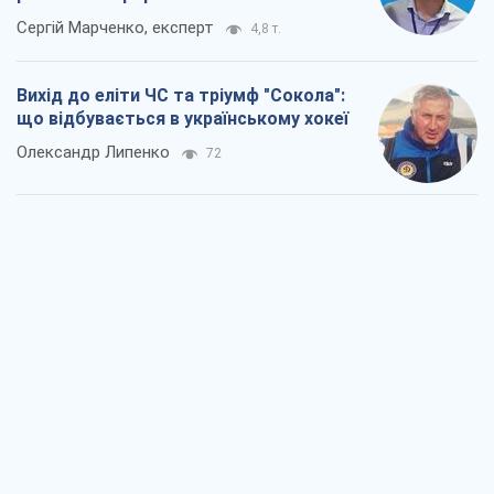
Сергій Марченко, експерт
4,8 т.
Вихід до еліти ЧС та тріумф "Сокола":
що відбувається в українському хокеї
Олександр Липенко
72