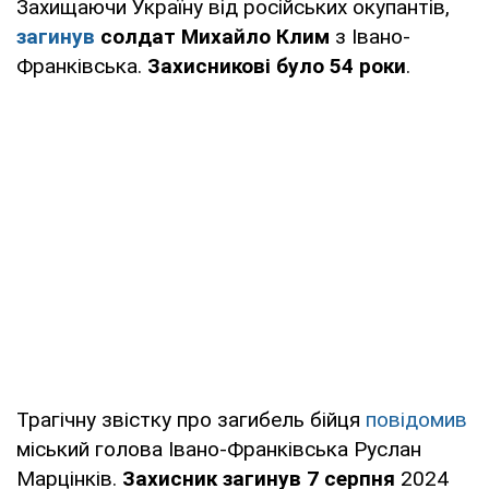
Захищаючи Україну від російських окупантів,
загинув
солдат Михайло Клим
з Івано-
Франківська.
Захисникові було 54 роки
.
Трагічну звістку про загибель бійця
повідомив
міський голова Івано-Франківська Руслан
Марцінків.
Захисник загинув 7 серпня
2024