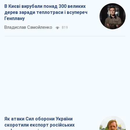
В Києві вирубали понад 300 великих
дерев заради теплотраси і всупереч
Генплану
Владислав Самойленко
819
Як атаки Сил оборони України
скоротили експорт російських