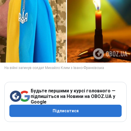
Будьте першими у курсі головного —
підпишіться на Новини на OBOZ.UA у
Google
Підписатися