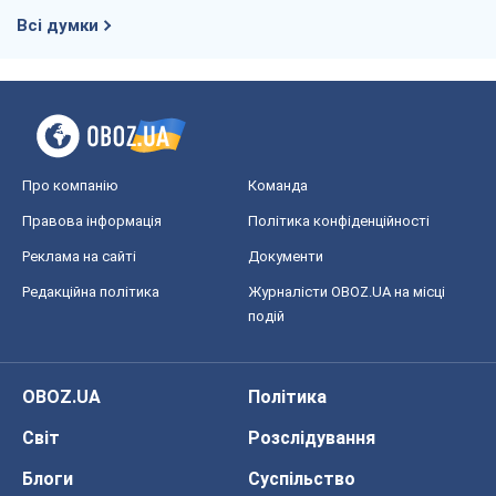
Всі думки
Про компанію
Команда
Правова інформація
Політика конфіденційності
Реклама на сайті
Документи
Редакційна політика
Журналісти OBOZ.UA на місці
подій
OBOZ.UA
Політика
Світ
Розслідування
Блоги
Суспільство