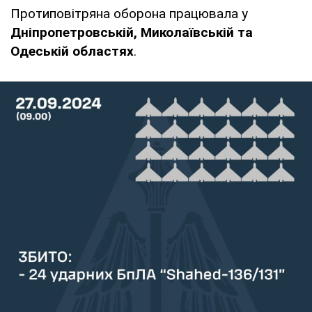
Протиповітряна оборона працювала у
Дніпропетровській, Миколаївській та
Одеській областях
.