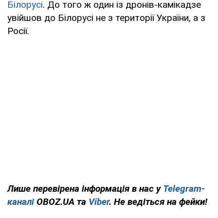
Білорусі
. До того ж один із дронів-камікадзе
увійшов до Білорусі не з території України, а з
Росії.
Лише перевірена інформація в нас у
Telegram-
каналі
OBOZ.UA та
Viber
. Не ведіться на фейки!