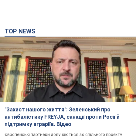
TOP NEWS
"Захист нашого життя": Зеленський про
антибалістику FREYJA, санкції проти Росії й
підтримку аграріїв. Відео
Європейські партнери долучаються до спільного проєкту