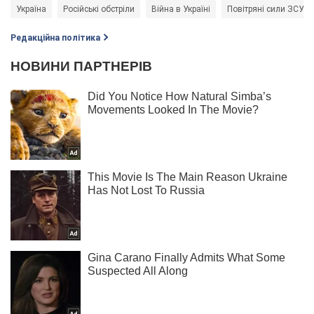
Україна
Російські обстріли
Війна в Україні
Повітряні сили ЗСУ
Редакційна політика