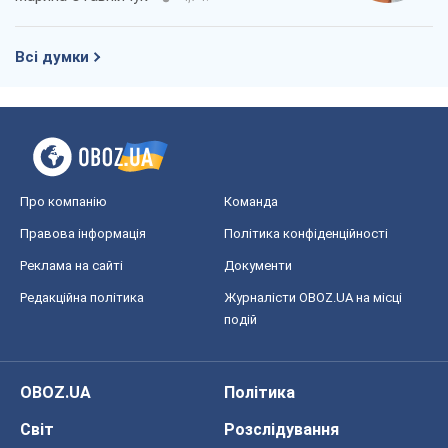
Всі думки
Про компанію
Команда
Правова інформація
Політика конфіденційності
Реклама на сайті
Документи
Редакційна політика
Журналісти OBOZ.UA на місці
подій
OBOZ.UA
Політика
Світ
Розслідування