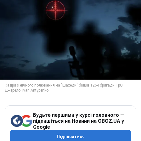
Будьте першими у курсі головного —
підпишіться на Новини на OBOZ.UA у
Google
Підписатися