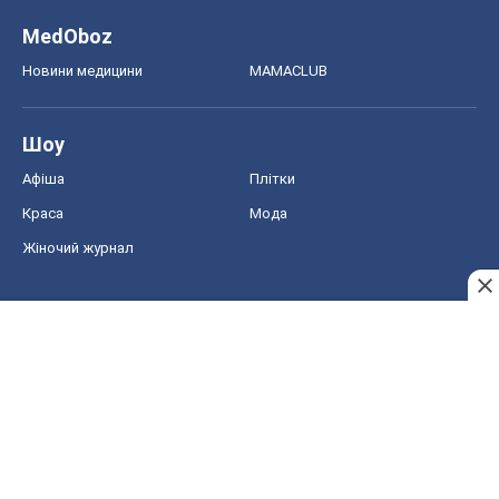
MedOboz
Новини медицини
MAMACLUB
Шоу
Афіша
Плітки
Краса
Мода
Жіночий журнал