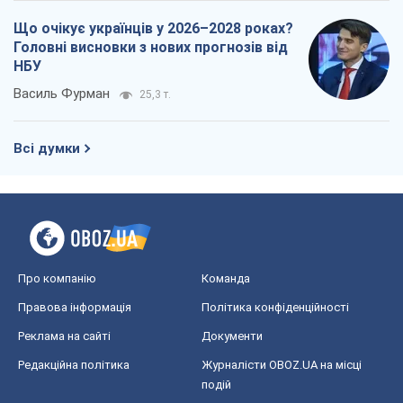
Що очікує українців у 2026–2028 роках?
Головні висновки з нових прогнозів від
НБУ
Василь Фурман
25,3 т.
Всі думки
Про компанію
Команда
Правова інформація
Політика конфіденційності
Реклама на сайті
Документи
Редакційна політика
Журналісти OBOZ.UA на місці
подій