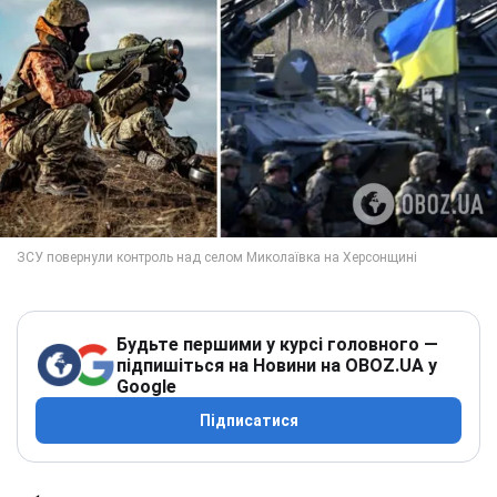
Будьте першими у курсі головного —
підпишіться на Новини на OBOZ.UA у
Google
Підписатися