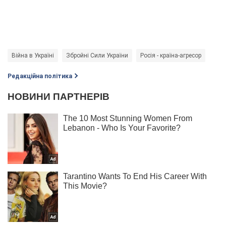
Війна в Україні
Збройні Сили України
Росія - країна-агресор
Редакційна політика