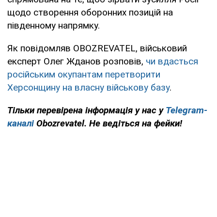
щодо створення оборонних позицій на
південному напрямку.
Як повідомляв OBOZREVATEL, військовий
експерт Олег Жданов розповів,
чи вдасться
російським окупантам перетворити
Херсонщину на власну військову базу
.
Тільки перевірена інформація у нас у
Telegram-
каналі
Obozrevatel. Не ведіться на фейки!