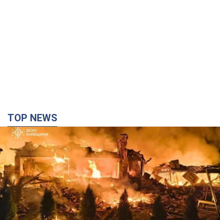
TOP NEWS