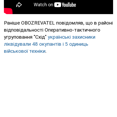
Раніше OBOZREVATEL повідомляв, що в районі
відповідальності Оперативно-тактичного
угруповання "Схід"
українські захисники
ліквідували 48 окупантів і 5 одиниць
військової техніки
.