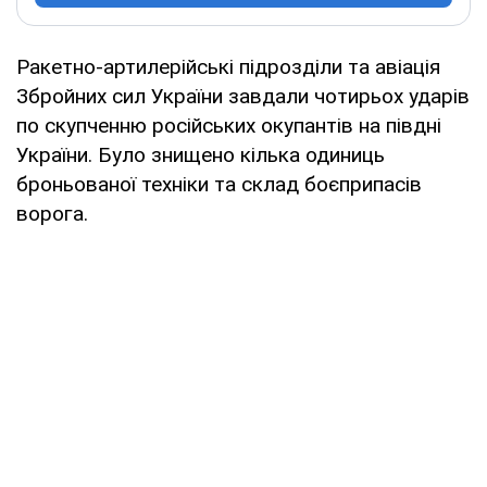
Ракетно-артилерійські підрозділи та авіація
Збройних сил України завдали чотирьох ударів
по скупченню російських окупантів на півдні
України. Було знищено кілька одиниць
броньованої техніки та склад боєприпасів
ворога.