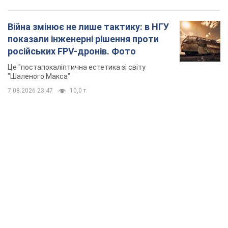
TOP NEWS