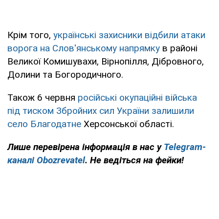
Крім того,
українські захисники відбили атаки
ворога на Слов'янському напрямку
в районі
Великої Комишувахи, Вірнопілля, Дібровного,
Долини та Богородичного.
Також 6 червня
російські окупаційні війська
під тиском Збройних сил України залишили
село Благодатне
Херсонської області.
Лише перевірена інформація в нас у
Telegram-
каналі Obozrevatel
. Не ведіться на фейки!