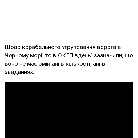
Щодо корабельного угруповання ворога в
Чорному морі, то в ОК "Південь" зазначили, що
воно не має змін ані в кількості, ані в
завданнях.