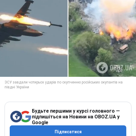
Будьте першими у курсі головного —
підпишіться на Новини на OBOZ.UA у
Google
Підписатися