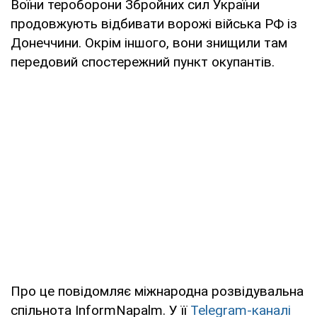
Воїни тероборони Збройних сил України
продовжують відбивати ворожі війська РФ із
Донеччини. Окрім іншого, вони знищили там
передовий спостережний пункт окупантів.
Про це повідомляє міжнародна розвідувальна
спільнота InformNapalm. У її
Telegram-каналі