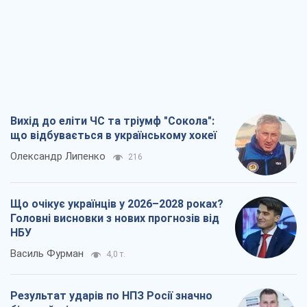
Вихід до еліти ЧС та тріумф "Сокола":
що відбувається в українському хокеї
Олександр Липенко
216
Що очікує українців у 2026–2028 роках?
Головні висновки з нових прогнозів від
НБУ
Василь Фурман
4,0 т.
Результат ударів по НПЗ Росії значно