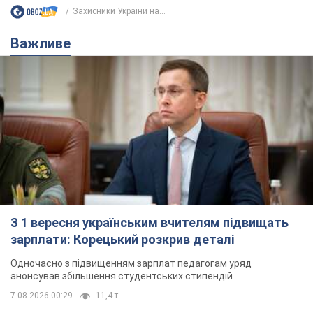
Захисники України на...
Важливе
З 1 вересня українським вчителям підвищать
зарплати: Корецький розкрив деталі
Одночасно з підвищенням зарплат педагогам уряд
анонсував збільшення студентських стипендій
7.08.2026 00:29
11,4 т.