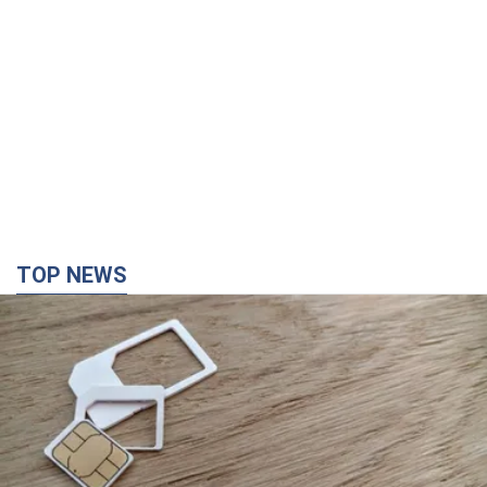
TOP NEWS