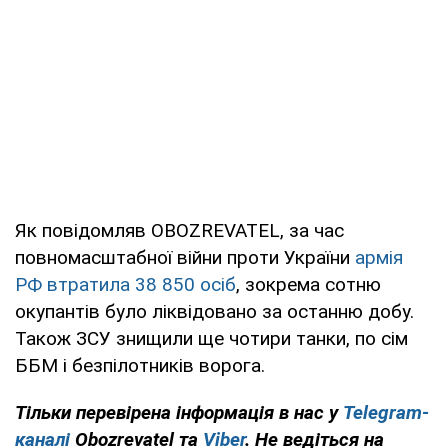
Як повідомляв OBOZREVATEL, за час
повномасштабної війни проти України
армія
РФ втратила 38 850 осіб
, зокрема сотню
окупантів було ліквідовано за останню добу.
Також ЗСУ знищили ще чотири танки, по сім
ББМ і безпілотників ворога.
Тільки перевірена інформація в нас у
Telegram-
каналі
Obozrevatel та
Viber
. Не ведіться на