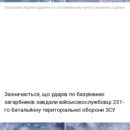
Зазначається, що ударів по базуванню
загарбників завдали військовослужбовці 231-
го батальйону територіальної оборони ЗСУ.