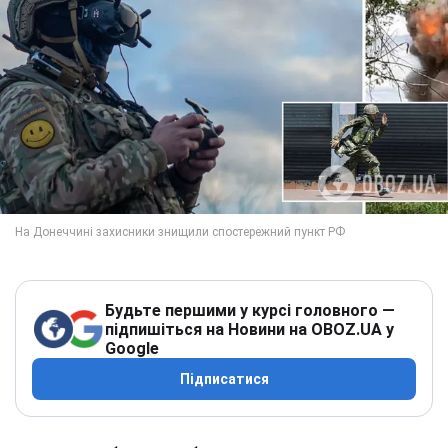
Будьте першими у курсі головного —
підпишіться на Новини на OBOZ.UA у
Google
Підписатися