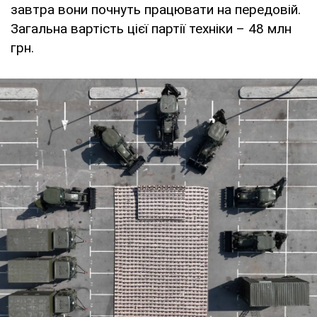
завтра вони почнуть працювати на передовій.
Загальна вартість цієї партії техніки – 48 млн
грн.