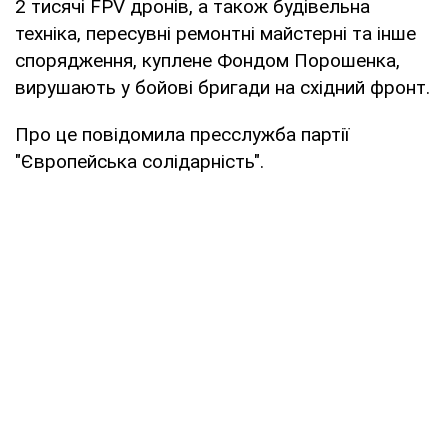
2 тисячі FPV дронів, а також будівельна
техніка, пересувні ремонтні майстерні та інше
спорядження, куплене Фондом Порошенка,
вирушають у бойові бригади на східний фронт.
Про це повідомила пресслужба партії
"Європейська солідарність".