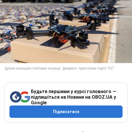
Будьте першими у курсі головного —
підпишіться на Новини на OBOZ.UA у
Google
Підписатися