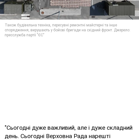
"Сьогодні дуже важливий, але і дуже складний
день. Сьогодні Верховна Рада нарешті