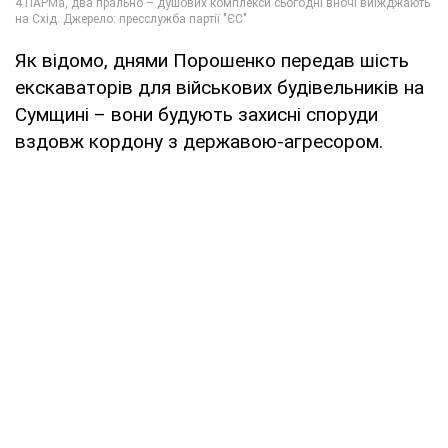
Як відомо, днями Порошенко передав шість
екскаваторів для військових будівельників на
Сумщині – вони будують захисні споруди
вздовж кордону з державою-агресором.