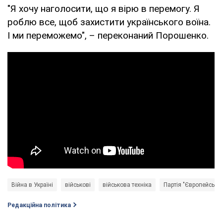
"Я хочу наголосити, що я вірю в перемогу. Я
роблю все, щоб захистити українського воїна.
І ми переможемо", – переконаний Порошенко.
Війна в Україні
військові
військова техніка
Партія "Європейська 
Редакційна політика