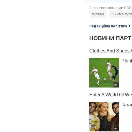
Україна
Війна в Укра
Редакційна політика