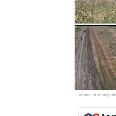
Будьте