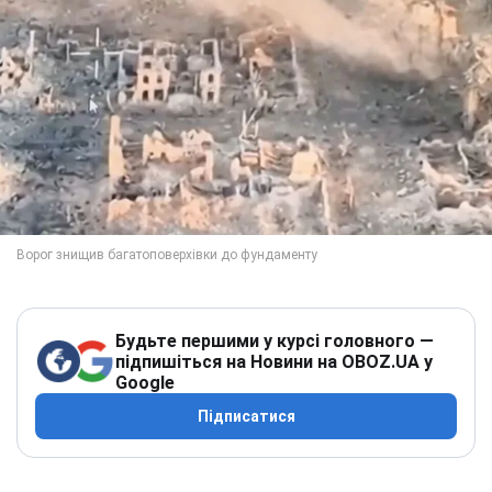
Будьте першими у курсі головного —
підпишіться на Новини на OBOZ.UA у
Google
Підписатися