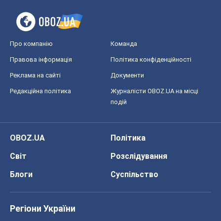
Про компанію
Команда
Правова інформація
Політика конфіденційності
Реклама на сайті
Документи
Редакційна політика
Журналісти OBOZ.UA на місці
подій
OBOZ.UA
Політика
Світ
Розслідування
Блоги
Суспільство
Регіони України