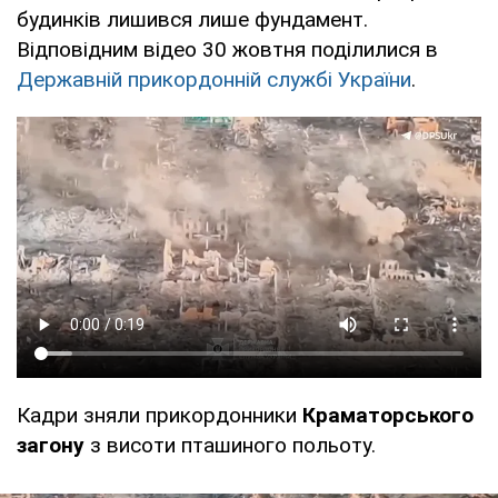
будинків лишився лише фундамент.
Відповідним відео 30 жовтня поділилися в
Державній прикордонній службі України
.
Кадри зняли прикордонники
Краматорського
загону
з висоти пташиного польоту.