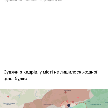
Судячи з кадрів, у місті не лишилося жодної
цілої будівлі.