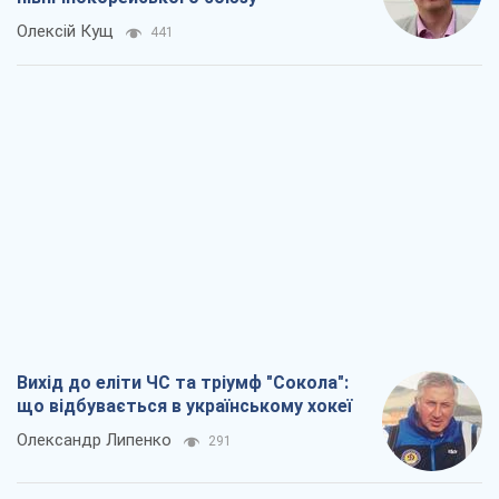
Олексій Кущ
441
Вихід до еліти ЧС та тріумф "Сокола":
що відбувається в українському хокеї
Олександр Липенко
291