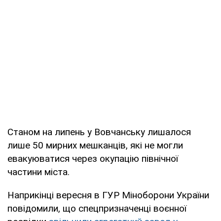
Станом на липень у Вовчанську лишалося
лише 50 мирних мешканців, які не могли
евакуюватися через окупацію північної
частини міста.
Наприкінці вересня в ГУР Міноборони України
повідомили, що спецпризначенці воєнної