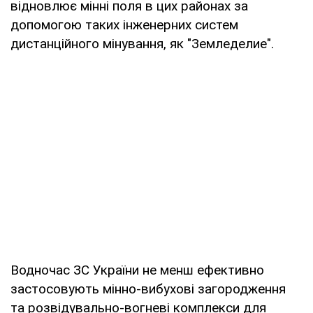
відновлює мінні поля в цих районах за
допомогою таких інженерних систем
дистанційного мінування, як "Земледелие".
Водночас ЗС України не менш ефективно
застосовують мінно-вибухові загородження
та розвідувально-вогневі комплекси для