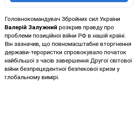
Головнокомандувач Збройних сил України
Валерій Залужний
розкрив правду про
проблеми позиційної війни РФ в нашій країні.
Він зазначив, що повномасштабне вторгнення
держави-терористки спровокувало початок
найбільшої з часів завершення Другої світової
війни безпрецедентної безпекової кризи у
глобальному вимірі.