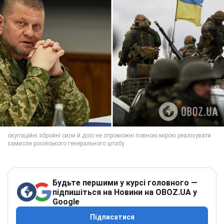
Будьте першими у курсі головного —
підпишіться на Новини на OBOZ.UA у
Google
Підписатися