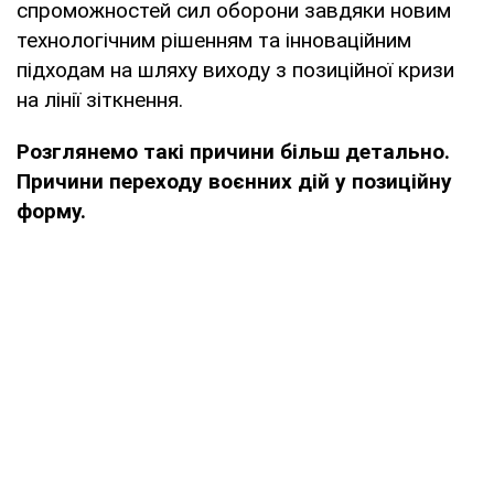
спроможностей сил оборони завдяки новим
технологічним рішенням та інноваційним
підходам на шляху виходу з позиційної кризи
на лінії зіткнення.
Розглянемо такі причини більш детально.
Причини переходу воєнних дій у позиційну
форму.