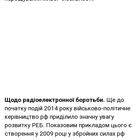
Щодо радіоелектронної боротьби.
Ще до
початку подій 2014 року військово-політичне
керівництво рф приділило значну увагу
розвитку РЕБ. Показовим прикладом цього є
створення у 2009 році у збройних силах рф