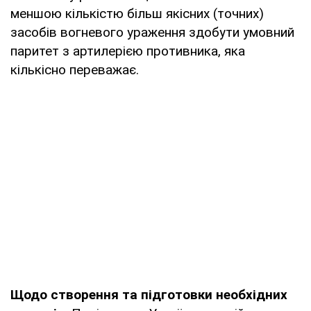
меншою кількістю більш якісних (точних)
засобів вогневого ураження здобути умовний
паритет з артилерією противника, яка
кількісно переважає.
Щодо створення та підготовки необхідних