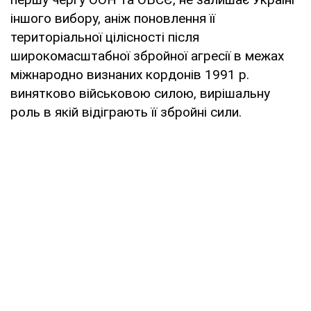
іншого вибору, аніж поновлення її
територіальної цілісності після
широкомасштабної збройної агресії в межах
міжнародно визнаних кордонів 1991 р.
винятково військовою силою, вирішальну
роль в якій відіграють її збройні сили.