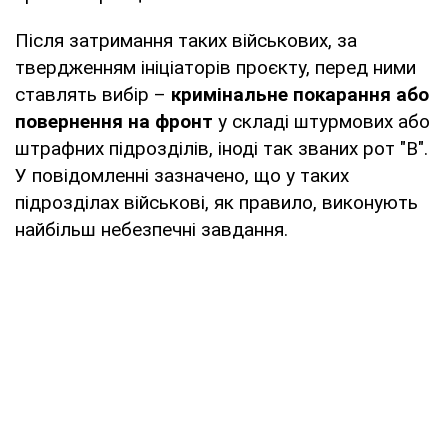
Після затримання таких військових, за
твердженням ініціаторів проєкту, перед ними
ставлять вибір –
кримінальне покарання або
повернення на фронт
у складі штурмових або
штрафних підрозділів, іноді так званих рот "В".
У повідомленні зазначено, що у таких
підрозділах військові, як правило, виконують
найбільш небезпечні завдання.