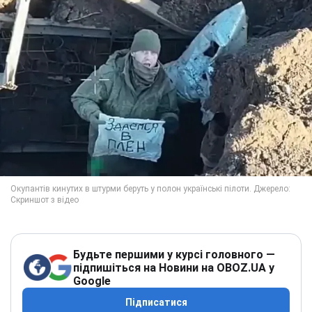
Будьте першими у курсі головного —
підпишіться на Новини на OBOZ.UA у
Google
Підписатися