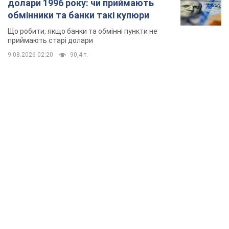
долари 1996 року: чи приймають
обмінники та банки такі купюри
Що робити, якщо банки та обмінні пункти не
приймають старі долари
9.08.2026 02:20
90,4 т.