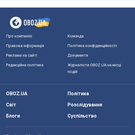
Про компанію
Команда
Правова інформація
Політика конфіденційності
Реклама на сайті
Документи
Редакційна політика
Журналісти OBOZ.UA на місці
подій
OBOZ.UA
Політика
Світ
Розслідування
Блоги
Суспільство