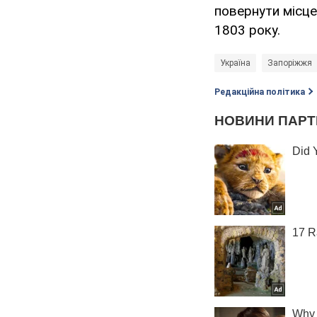
повернути місцев
1803 року.
Україна
Запоріжжя
Редакційна політика