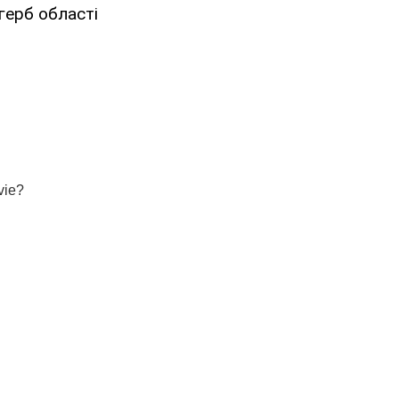
 герб області