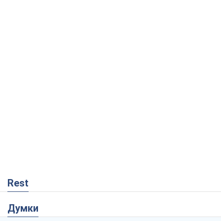
Rest
Думки