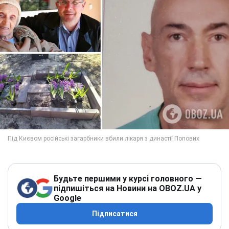
Будьте першими у курсі головного —
підпишіться на Новини на OBOZ.UA у
Google
Підписатися