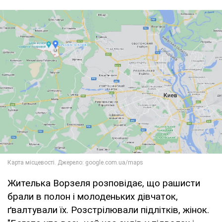
Жителька Ворзеля розповідає, що рашисти
брали в полон і молоденьких дівчаток,
ґвалтували їх. Розстрілювали підлітків, жінок.