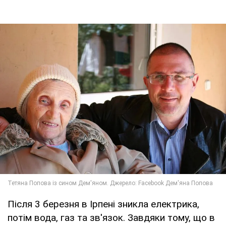
Після 3 березня в Ірпені зникла електрика,
потім вода, газ та зв'язок. Завдяки тому, що в