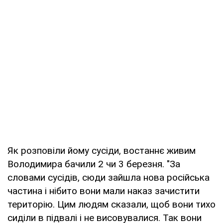
Як розповіли йому сусіди, востаннє живим
Володимира бачили 2 чи 3 березня. "За
словами сусідів, сюди зайшла нова російська
частина і нібито вони мали наказ зачистити
територію. Цим людям сказали, щоб вони тихо
сиділи в підвалі і не висовувалися. Так вони