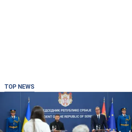
TOP NEWS