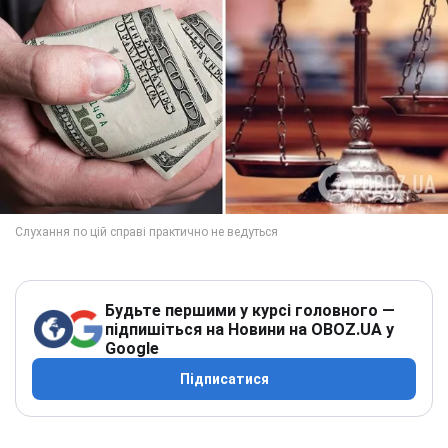
Будьте першими у курсі головного —
підпишіться на Новини на OBOZ.UA у
Google
Підписатися