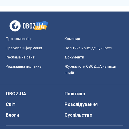
Про компанію
Команда
Правова інформація
Політика конфіденційності
Реклама на сайті
Документи
Редакційна політика
Журналісти OBOZ.UA на місці
подій
OBOZ.UA
Політика
Світ
Розслідування
Блоги
Суспільство