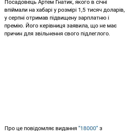
Посадовець Артем Гнатик, якого в січні
впіймали на хабарі у розмірі 1,5 тисяч доларів,
у серпні отримав підвищену зарплатню і
премію. Його керівниця заявила, що не має
причин для звільнення свого підлеглого.
Про це повідомляє видання
"18000"
з