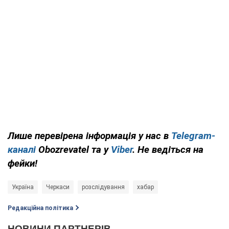
Лише перевірена інформація у нас в
Telegram-
каналі
Obozrevatel та у
Viber
. Не ведіться на
фейки!
Україна
Черкаси
розслідування
хабар
Редакційна політика