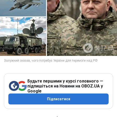
Будьте першими у курсі головного —
підпишіться на Новини на OBOZ.UA у
Google
Підписатися