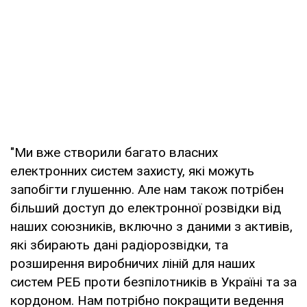
"Ми вже створили багато власних
електронних систем захисту, які можуть
запобігти глушенню. Але нам також потрібен
більший доступ до електронної розвідки від
наших союзників, включно з даними з активів,
які збирають дані радіорозвідки, та
розширення виробничих ліній для наших
систем РЕБ проти безпілотників в Україні та за
кордоном. Нам потрібно покращити ведення