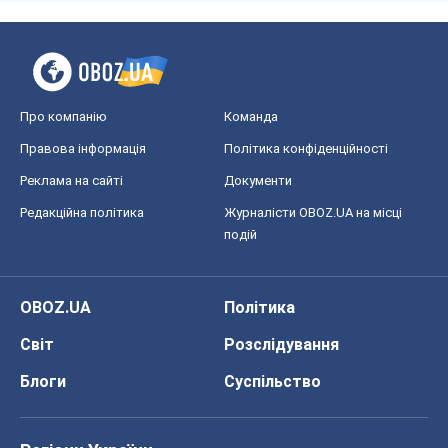
Про компанію
Команда
Правова інформація
Політика конфіденційності
Реклама на сайті
Документи
Редакційна політика
Журналісти OBOZ.UA на місці
подій
OBOZ.UA
Політика
Світ
Розслідування
Блоги
Суспільство