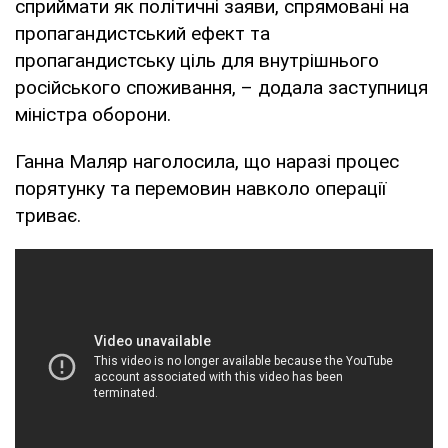
сприймати як політичні заяви, спрямовані на
пропагандистський ефект та
пропагандистську ціль для внутрішнього
російського споживання, – додала заступниця
міністра оборони.
Ганна Маляр наголосила, що наразі процес
порятунку та перемовин навколо операції
триває.