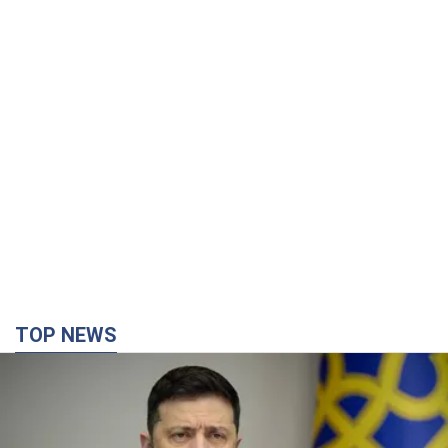
TOP NEWS