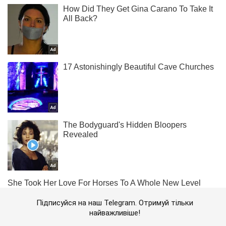
Підписуйся на наш Telegram. Отримуй тільки
найважливіше!