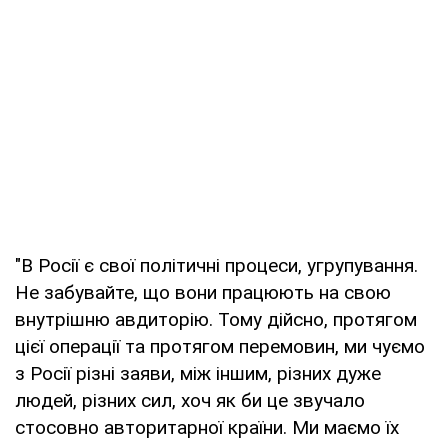
"В Росії є свої політичні процеси, угрупування.
Не забувайте, що вони працюють на свою
внутрішню авдиторію. Тому дійсно, протягом
цієї операції та протягом перемовин, ми чуємо
з Росії різні заяви, між іншим, різних дуже
людей, різних сил, хоч як би це звучало
стосовно авторитарної країни. Ми маємо їх