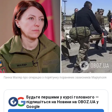
Будьте першими у курсі головного —
підпишіться на Новини на OBOZ.UA у
Google