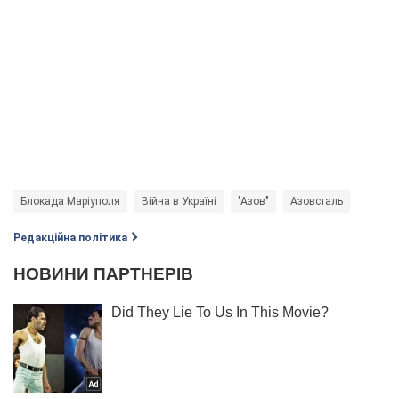
Блокада Маріуполя
Війна в Україні
"Азов"
Азовсталь
Редакційна політика