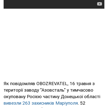
Як повідомляв OBOZREVATEL, 16 травня з
території заводу "Азовсталь" у тимчасово
окуповану Росією частину Донецької області
вивезли 263 захисників Маріуполя
. 52