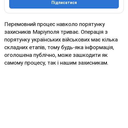
Підписатися
Перемовний процес навколо порятунку
захисників Маріуполя триває. Операція з
порятунку українських військових має кілька
складних етапів, тому будь-яка інформація,
оголошена публічно, може зашкодити як
самому процесу, так і нашим захисникам.