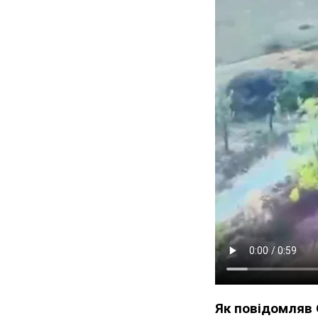
Як повідомляв