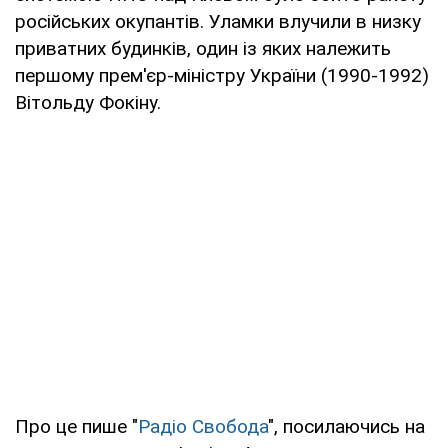
російських окупантів. Уламки влучили в низку
приватних будинків, один із яких належить
першому прем'єр-міністру України (1990-1992)
Вітольду Фокіну.
Про це пише "
Радіо Свобода
", посилаючись на