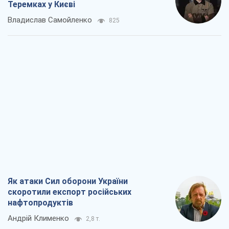
Теремках у Києві
Владислав Самойленко
825
Як атаки Сил оборони України
скоротили експорт російських
нафтопродуктів
Андрій Клименко
2,8 т.