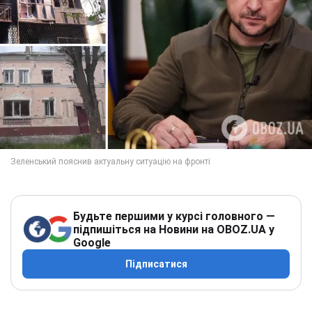
Будьте першими у курсі головного —
підпишіться на Новини на OBOZ.UA у
Google
Підписатися