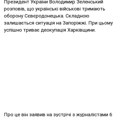
Президент України Володимир Зеленський
розповів, що українські військові тримають
оборону Сєвєродонецька. Складною
залишається ситуація на Запоріжжі. При цьому
успішно триває деокупація Харківщини.
Про це він заявив на зустрічі з журналістами 6