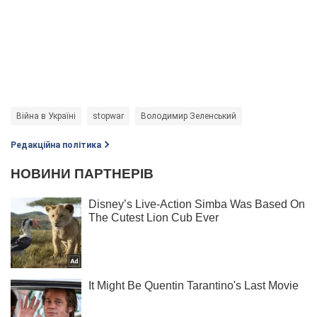
Війна в Україні
stopwar
Володимир Зеленський
Редакційна політика