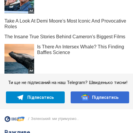
Ти ще не підписаний на наш Telegram? Швиденько тисни!
Підписатись
Підписатись
Зеленський: ми утримуємо...
Важливе