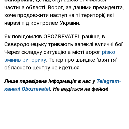
частина області. Ворог, за даними президента,
хоче продовжити наступ на ті території, які
наразі під контролем України.
Як повідомляв OBOZREVATEL раніше, в
Сєвєродонецьку тривають запеклі вуличні бої.
Через складну ситуацію в місті ворог
різко
змінив риторику
. Тепер про швидке "взяття"
обласного центру не йдеться.
Лише перевірена інформація в нас у
Telegram-
каналі Obozrevatel
. Не ведіться на фейки!