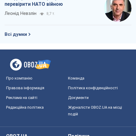
перевірити НАТО війною
Леонід Невзлін
8,7 т.
Всі думки
Про компанію
Команда
Правова інформація
Політика конфіденційності
Реклама на сайті
Документи
Редакційна політика
Журналісти OBOZ.UA на місці
подій