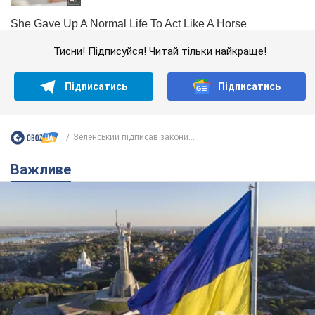
Тисни! Підписуйся! Читай тільки найкраще!
Підписатись
Підписатись
Зеленський підписав закони...
Важливе