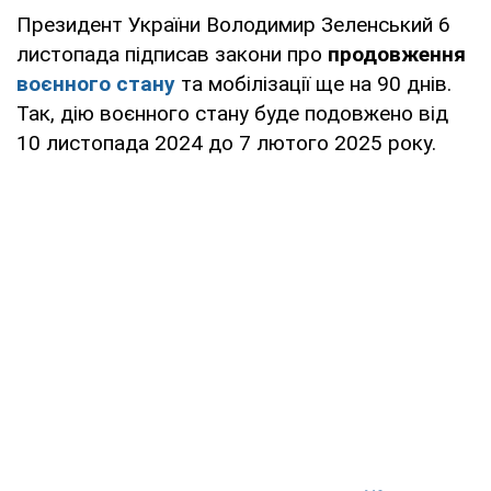
Президент України Володимир Зеленський 6
листопада підписав закони про
продовження
воєнного стану
та мобілізації ще на 90 днів.
Так, дію воєнного стану буде подовжено від
10 листопада 2024 до 7 лютого 2025 року.