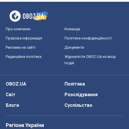
Про компанію
Команда
Правова інформація
Політика конфіденційності
Реклама на сайті
Документи
Редакційна політика
Журналісти OBOZ.UA на місці
подій
OBOZ.UA
Політика
Світ
Розслідування
Блоги
Суспільство
Регіони України