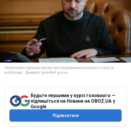
Будьте першими у курсі головного —
підпишіться на Новини на OBOZ.UA у
Google
Підписатися