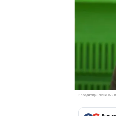
Будьте