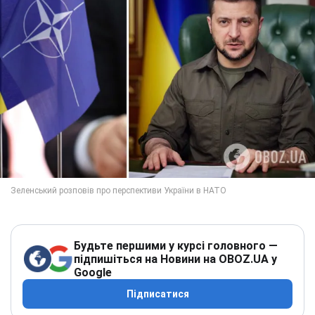
Будьте першими у курсі головного —
підпишіться на Новини на OBOZ.UA у
Google
Підписатися