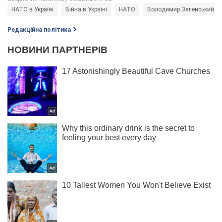
НАТО в Україні
Війна в Україні
НАТО
Володимир Зеленський
Редакційна політика