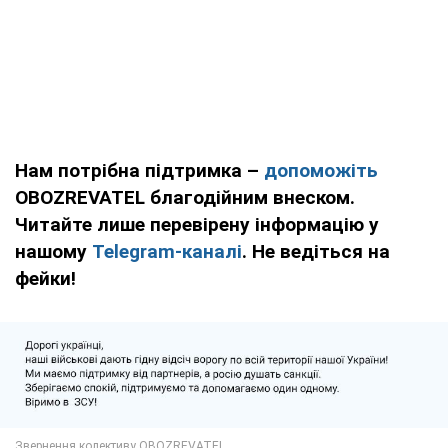
Нам потрібна підтримка –
допоможіть
OBOZREVATEL благодійним внеском.
Читайте лише перевірену інформацію у
нашому
Telegram-каналі
. Не ведіться на
фейки!