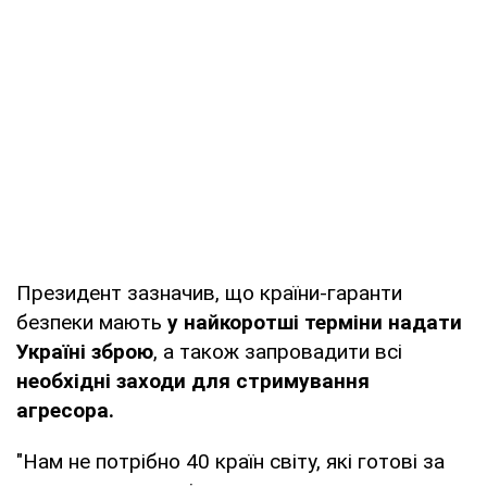
Президент зазначив, що країни-гаранти
безпеки мають
у найкоротші терміни надати
Україні зброю
, а також запровадити всі
необхідні заходи для стримування
агресора.
"Нам не потрібно 40 країн світу, які готові за