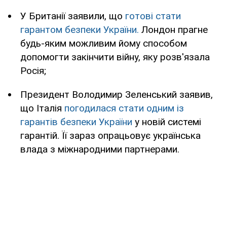
У Британії заявили, що
готові стати
гарантом безпеки України.
Лондон прагне
будь-яким можливим йому способом
допомогти закінчити війну, яку розв'язала
Росія;
Президент Володимир Зеленський заявив,
що Італія
погодилася стати одним із
гарантів безпеки України
у новій системі
гарантій. Її зараз опрацьовує українська
влада з міжнародними партнерами.