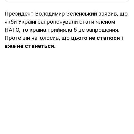
Президент Володимир Зеленський заявив, що
якби Україні запропонували стати членом
НАТО, то країна прийняла б це запрошення.
Проте він наголосив, що
цього не сталося і
вже не станеться.