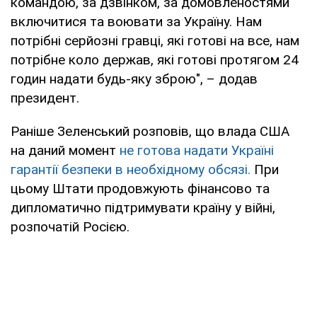
командою, за дзвінком, за домовленостями
включитися та воювати за Україну. Нам
потрібні серйозні гравці, які готові на все, нам
потрібне коло держав, які готові протягом 24
годин надати будь-яку зброю", – додав
президент.
Раніше Зеленський розповів, що влада США
на даний момент
не готова надати Україні
гарантії безпеки в необхідному обсязі.
При
цьому Штати продовжують фінансово та
дипломатично підтримувати країну у війні,
розпочатій Росією.