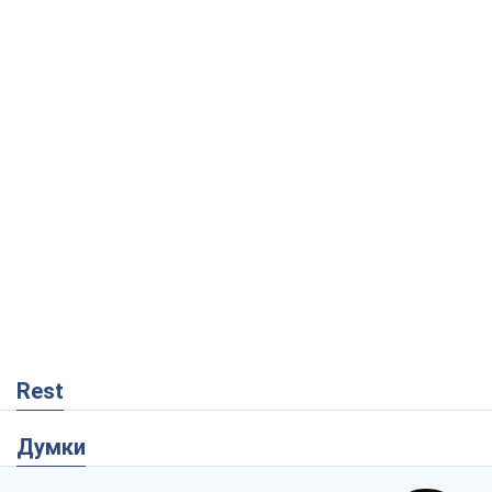
Rest
Думки