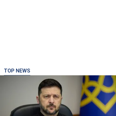
TOP NEWS