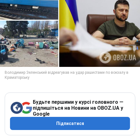
Будьте першими у курсі головного —
підпишіться на Новини на OBOZ.UA у
Google
Підписатися