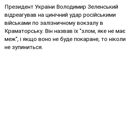
Президент України Володимир Зеленський
відреагував на цинічний удар російськими
військами по залізничному вокзалу в
Краматорську. Він назвав їх "злом, яке не має
меж", і якщо воно не буде покаране, то ніколи
не зупиниться.