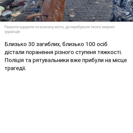
Близько 30 загиблих, близько 100 осіб
дістали поранення різного ступеня тяжкості.
Поліція та рятувальники вже прибули на місце
трагедії.