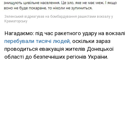
Нагадаємо: під час ракетного удару на вокзалі
перебували тисячі людей,
оскільки зараз
проводиться евакуація жителів Донецької
області до безпечніших регіонів України.