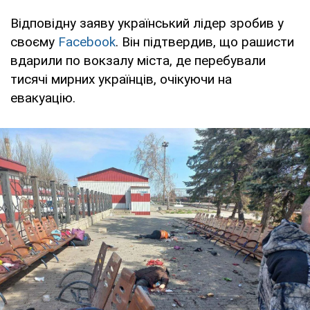
Відповідну заяву український лідер зробив у
своєму
Facebook
. Він підтвердив, що рашисти
вдарили по вокзалу міста, де перебували
тисячі мирних українців, очікуючи на
евакуацію.