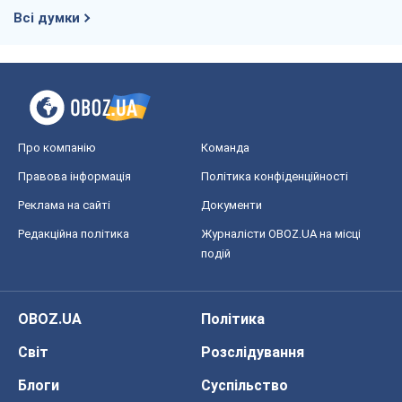
Всі думки
Про компанію
Команда
Правова інформація
Політика конфіденційності
Реклама на сайті
Документи
Редакційна політика
Журналісти OBOZ.UA на місці
подій
OBOZ.UA
Політика
Світ
Розслідування
Блоги
Суспільство