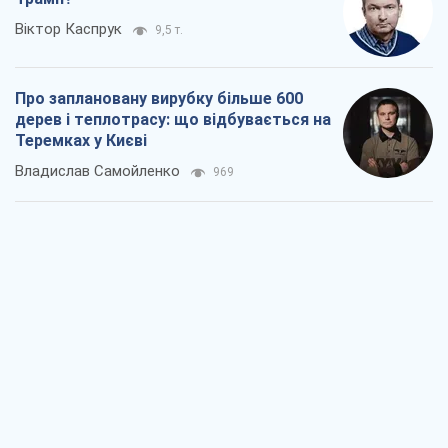
Віктор Каспрук
9,5 т.
Про заплановану вирубку більше 600
дерев і теплотрасу: що відбувається на
Теремках у Києві
Владислав Самойленко
969