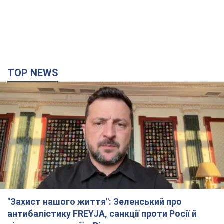
TOP NEWS
"Захист нашого життя": Зеленський про
антибалістику FREYJA, санкції проти Росії й