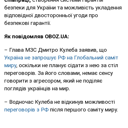
безпеки для України та можливість укладення
відповідної двосторонньої угоди про
безпекові гарантії.
Як
повідомляв OBOZ.UA:
– Глава МЗС Дмитро Кулеба заявив, що
Україна не запрошує РФ на Глобальний саміт
миру
, оскільки не планує сідати з нею за стіл
переговорів. За його словами, немає сенсу
говорити з агресором, який не поділяє
поглядів українців на мир.
– Водночас Кулеба не відкинув можливості
переговорів з РФ
після першого саміту миру.