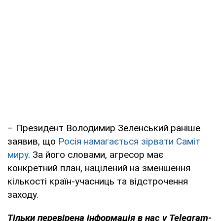
– Президент Володимир Зеленський раніше
заявив, що
Росія намагається зірвати Саміт
миру
. За його словами, агресор має
конкретний план, націлений на зменшення
кількості країн-учасниць та відстрочення
заходу.
Тільки
перевірена інформація в нас у Telegram-