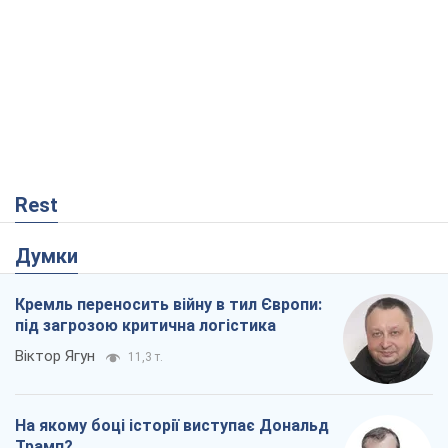
Rest
Думки
Кремль переносить війну в тил Європи:
під загрозою критична логістика
Віктор Ягун
11,3 т.
На якому боці історії виступає Дональд
Трамп?