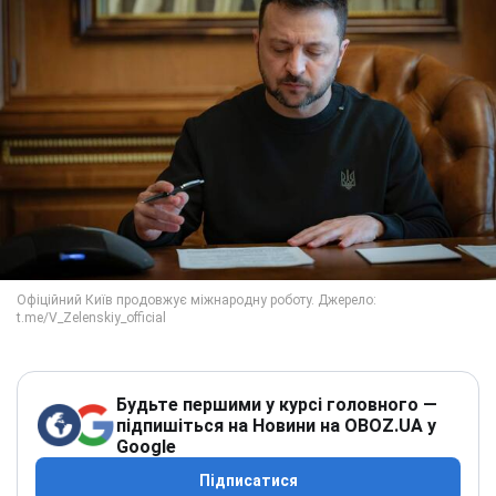
Будьте першими у курсі головного —
підпишіться на Новини на OBOZ.UA у
Google
Підписатися