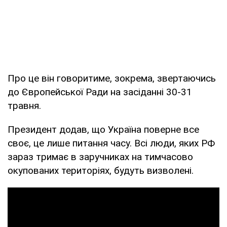
Про це він говоритиме, зокрема, звертаючись
до Європейської Ради на засіданні 30-31
травня.
Президент додав, що Україна поверне все
своє, це лише питання часу. Всі люди, яких РФ
зараз тримає в заручниках на тимчасово
окупованих територіях, будуть визволені.