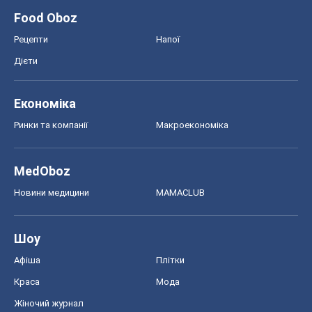
Новини медицини
MAMACLUB
Шоу
Афіша
Плітки
Краса
Мода
Жіночий журнал