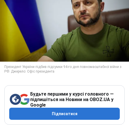
Будьте першими у курсі головного —
підпишіться на Новини на OBOZ.UA у
Google
Підписатися