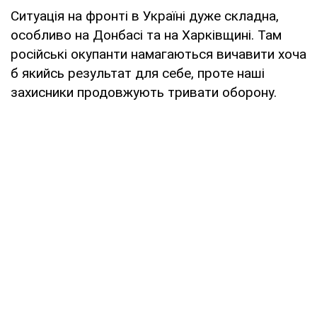
Ситуація на фронті в Україні дуже складна,
особливо на Донбасі та на Харківщині. Там
російські окупанти намагаються вичавити хоча
б якийсь результат для себе, проте наші
захисники продовжують тривати оборону.