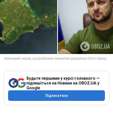
Будьте першими у курсі головного —
підпишіться на Новини на OBOZ.UA у
Google
Підписатися