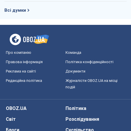
Всі думки
Про компанію
Команда
Правова інформація
Політика конфіденційності
Реклама на сайті
Документи
Редакційна політика
Журналісти OBOZ.UA на місці
подій
OBOZ.UA
Політика
Світ
Розслідування
Блоги
Суспільство