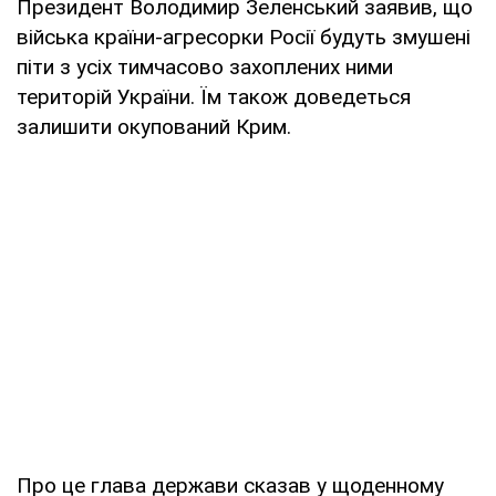
Президент Володимир Зеленський заявив, що
війська країни-агресорки Росії будуть змушені
піти з усіх тимчасово захоплених ними
територій України. Їм також доведеться
залишити окупований Крим.
Про це глава держави сказав у щоденному