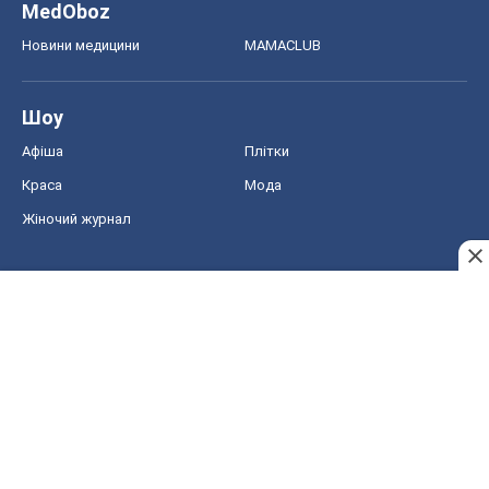
MedOboz
Новини медицини
MAMACLUB
Шоу
Афіша
Плітки
Краса
Мода
Жіночий журнал