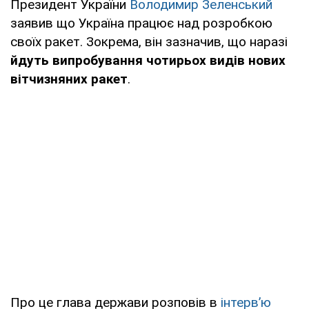
Президент України
Володимир Зеленський
заявив що Україна працює над розробкою
своїх ракет. Зокрема, він зазначив, що наразі
йдуть випробування чотирьох видів нових
вітчизняних ракет
.
Про це глава держави розповів в
інтервʼю