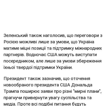
Зеленський також наголосив, що переговори з
Росією можливі лише за умови, що Україна
матиме міцні позиції та підтримку міжнародних
партнерів. Водночас США можуть виступати
посередником, але лише за умови збереження
їхньої твердої підтримки України.
Президент також зазначив, що оточення
новообраного президента США Дональда
Трампа поширює заяви про різні "мирні плани",
прагнучи привернути увагу суспільства та
медіа. Проте всі подібні питання будуть