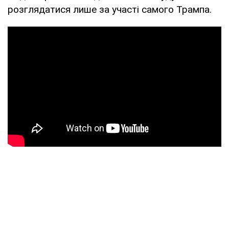
розглядатися лише за участі самого Трампа.