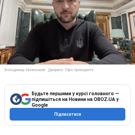
Будьте першими у курсі головного —
підпишіться на Новини на OBOZ.UA у
Google
Підписатися