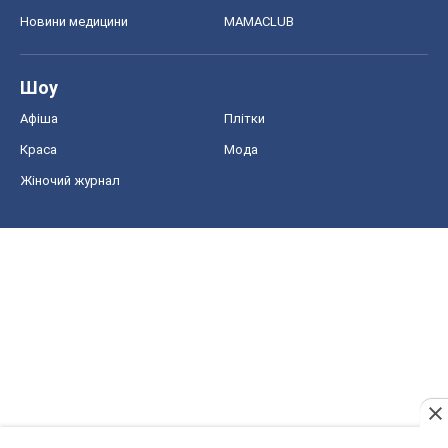
Новини медицини
MAMACLUB
Шоу
Афіша
Плітки
Краса
Мода
Жіночий журнал