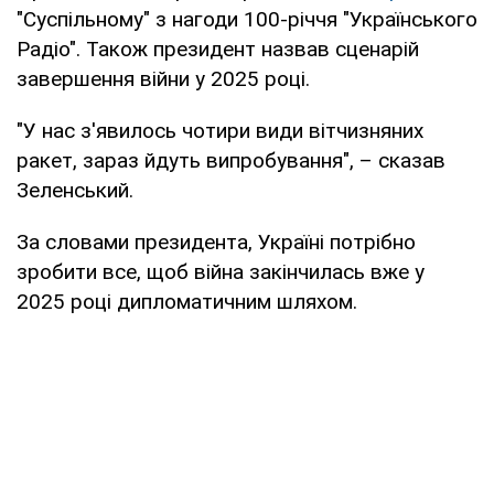
"Суспільному" з нагоди 100-річчя "Українського
Радіо". Також президент назвав сценарій
завершення війни у 2025 році.
"У нас з'явилось чотири види вітчизняних
ракет, зараз йдуть випробування", – сказав
Зеленський.
За словами президента, Україні потрібно
зробити все, щоб війна закінчилась вже у
2025 році дипломатичним шляхом.