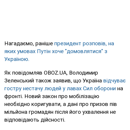
Нагадаємо, раніше
президент розповів, на
яких умовах Путін хоче "домовлятися" з
Україною.
Як повідомляв OBOZ.UA, Володимир
Зеленський також заявив, що Україна
відчуває
гостру нестачу людей у лавах Сил оборони
на
фронті. Новий закон про мобілізацію
необхідно коригувати, а дані про призов пів
мільйона громадян після його ухвалення не
відповідають дійсності.