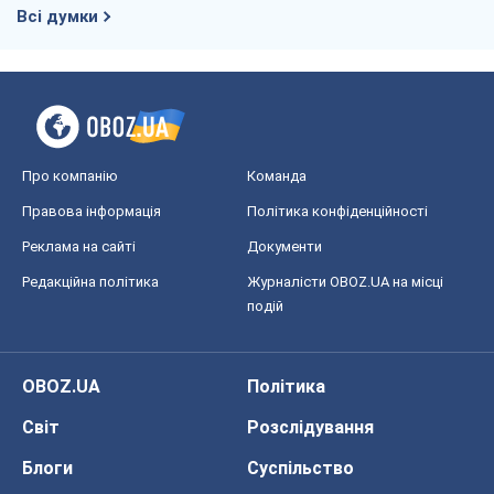
Всі думки
Про компанію
Команда
Правова інформація
Політика конфіденційності
Реклама на сайті
Документи
Редакційна політика
Журналісти OBOZ.UA на місці
подій
OBOZ.UA
Політика
Світ
Розслідування
Блоги
Суспільство