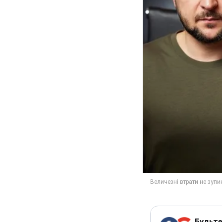
Будьте