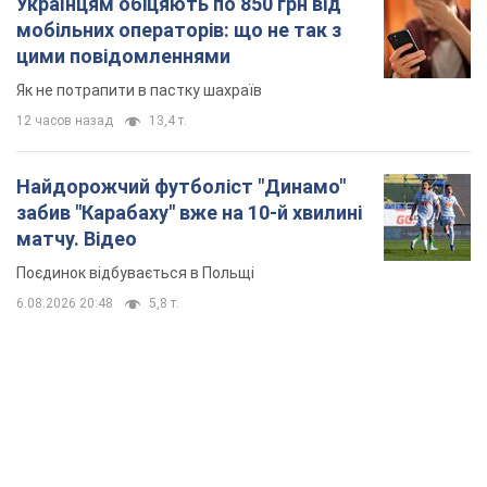
матчу. Відео
Поєдинок відбувається в Польщі
6.08.2026 20:48
5,8 т.
TOP NEWS