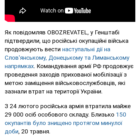
Як повідомляв OBOZREVATEL, у Генштабі
підтвердили, що російські окупаційні війська
продовжують вести
наступальні дії на
Слов'янському, Донецькому та Лиманському
напрямках
. Командування армії РФ продовжує
проведення заходів прихованої мобілізації з
метою заміщення військовослужбовців, які
зазнали втрат на території України.
З 24 лютого російська армія втратила майже
29 000 осіб особового складу. Близько
150
окупантів було знищено протягом минулої
доби
, 20 травня.