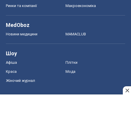
Афіша
Плітки
Краса
Мода
Жіночий журнал