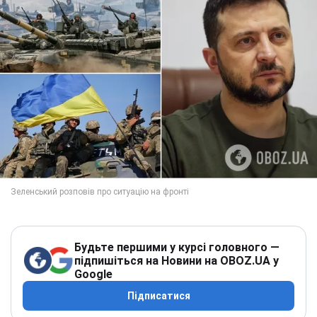
Будьте першими у курсі головного —
підпишіться на Новини на OBOZ.UA у
Google
Підписатися