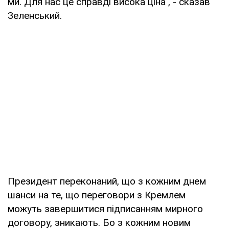
ми. Для нас це справді висока ціна", - сказав
Зеленський.
Президент переконаний, що з кожним днем
шанси на те, що переговори з Кремлем
можуть завершитися підписанням мирного
договору, зникають. Бо з кожним новим