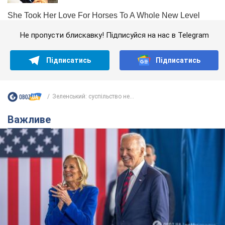
Не пропусти блискавку! Підписуйся на нас в Telegram
Підписатись
Підписатись
Зеленський: суспільство не...
Важливе