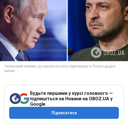
Будьте першими у курсі головного —
підпишіться на Новини на OBOZ.UA у
Google
Підписатися