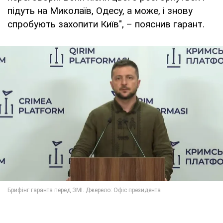
підуть на Миколаїв, Одесу, а може, і знову
спробують захопити Київ", – пояснив гарант.