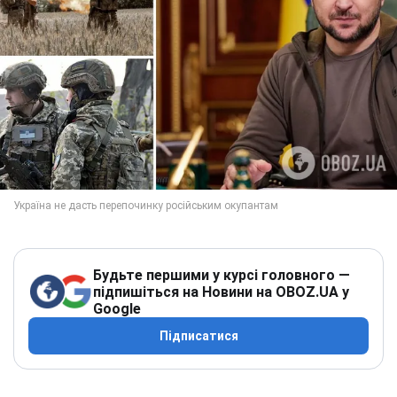
Будьте першими у курсі головного —
підпишіться на Новини на OBOZ.UA у
Google
Підписатися