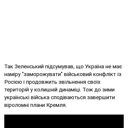
Так Зеленський підсумував, що Україна не має
наміру "заморожувати" військовий конфлікт із
Росією і продовжить звільнення своїх
територій у колишній динаміці. Тож до зими
українські війська сподіваються завершити
віроломні плани Кремля.