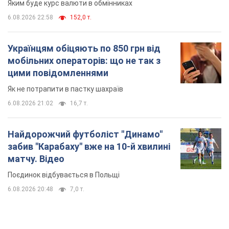
забив "Карабаху" вже на 10-й хвилині
матчу. Відео
Поєдинок відбувається в Польщі
6.08.2026 20:48
7,0 т.
TOP NEWS