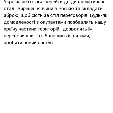
Україна не готова перейти до дипломатичної
стадії вирішення війни з Росією та складати
зброю, щоб сісти за стіл переговорів. Будь-які
домовленості з окупантами позбавлять нашу
країну частини територій і дозволять їм,
перепочивши та зібравшись із силами,
зробити новий наступ.