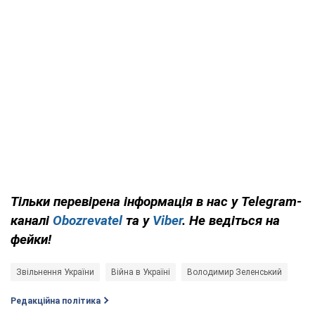
Тільки перевірена інформація в нас у Telegram-
каналі
Obozrevatel
та у
Viber
. Не ведіться на
фейки!
Звільнення України
Війна в Україні
Володимир Зеленський
Редакційна політика