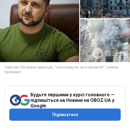
Будьте першими у курсі головного —
підпишіться на Новини на OBOZ.UA у
Google
Підписатися