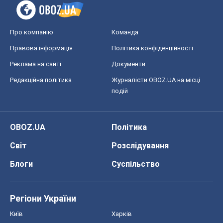
Про компанію
Команда
Правова інформація
Політика конфіденційності
Реклама на сайті
Документи
Редакційна політика
Журналісти OBOZ.UA на місці
подій
OBOZ.UA
Політика
Світ
Розслідування
Блоги
Суспільство
Регіони України
Київ
Харків