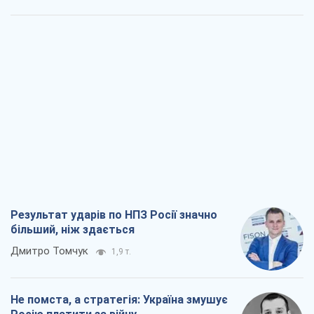
Результат ударів по НПЗ Росії значно
більший, ніж здається
Дмитро Томчук
1,9 т.
Не помста, а стратегія: Україна змушує