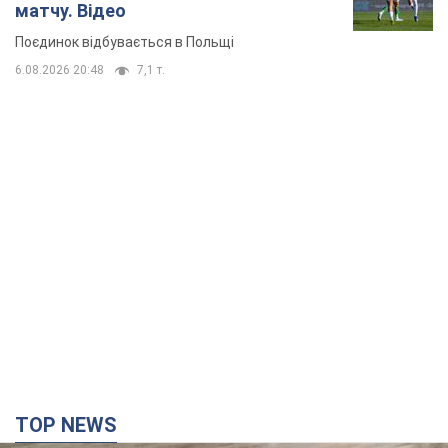
матчу. Відео
Поєдинок відбувається в Польщі
6.08.2026 20:48
7,1 т.
TOP NEWS