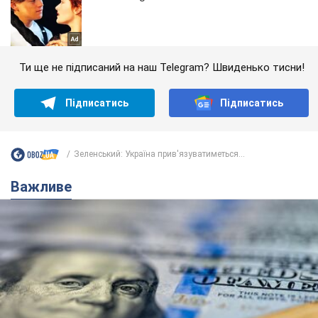
Ти ще не підписаний на наш Telegram? Швиденько тисни!
Підписатись
Підписатись
Зеленський: Україна прив'язуватиметься...
Важливе