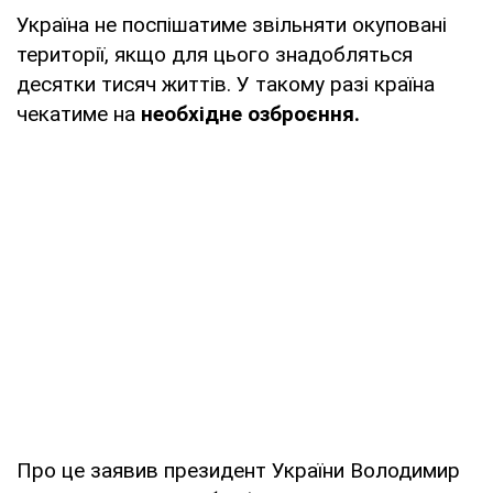
Україна не поспішатиме звільняти окуповані
території, якщо для цього знадобляться
десятки тисяч життів. У такому разі країна
чекатиме на
необхідне озброєння.
Про це заявив президент України Володимир