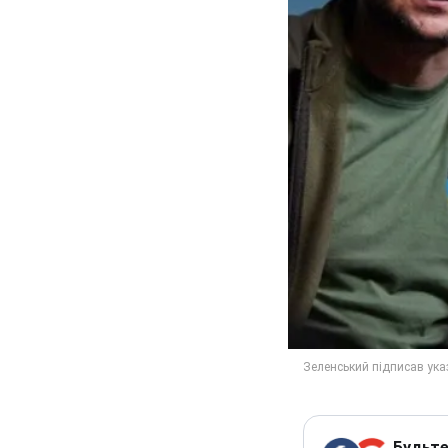
Будьте